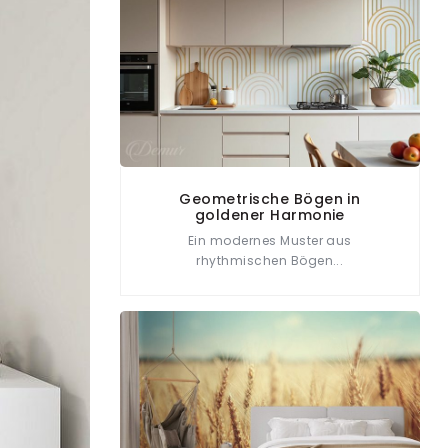
Geometrische Bögen in
goldener Harmonie
Ein modernes Muster aus
rhythmischen Bögen...