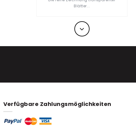
Blätter...
Nächst
Verfügbare Zahlungsmöglichkeiten