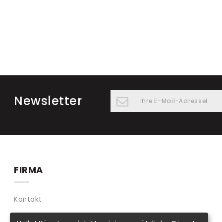
Newsletter
FIRMA
Kontakt
Agb