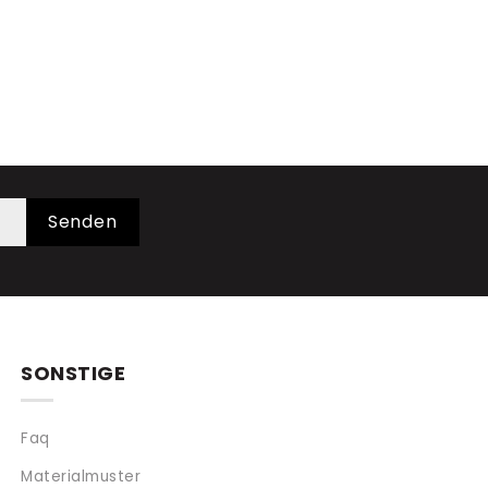
Senden
SONSTIGE
Faq
Materialmuster