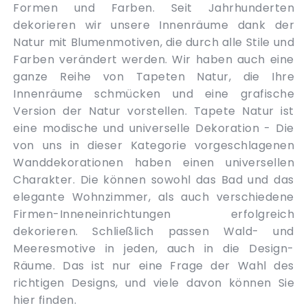
Formen und Farben. Seit Jahrhunderten
dekorieren wir unsere Innenräume dank der
Natur mit Blumenmotiven, die durch alle Stile und
Farben verändert werden. Wir haben auch eine
ganze Reihe von Tapeten Natur, die Ihre
Innenräume schmücken und eine grafische
Version der Natur vorstellen. Tapete Natur ist
eine modische und universelle Dekoration - Die
von uns in dieser Kategorie vorgeschlagenen
Wanddekorationen haben einen universellen
Charakter. Die können sowohl das Bad und das
elegante Wohnzimmer, als auch verschiedene
Firmen-Inneneinrichtungen erfolgreich
dekorieren. Schließlich passen Wald- und
Meeresmotive in jeden, auch in die Design-
Räume. Das ist nur eine Frage der Wahl des
richtigen Designs, und viele davon können Sie
hier finden.