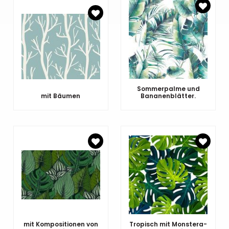
Sommerpalme und
mit Bäumen
Bananenblätter.
mit Kompositionen von
Tropisch mit Monstera-