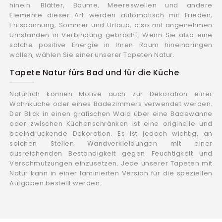
hinein. Blätter, Bäume, Meereswellen und andere
Elemente dieser Art werden automatisch mit Frieden,
Entspannung, Sommer und Urlaub, also mit angenehmen
Umständen in Verbindung gebracht. Wenn Sie also eine
solche positive Energie in Ihren Raum hineinbringen
wollen, wählen Sie einer unserer Tapeten Natur.
Tapete Natur fürs Bad und für die Küche
Natürlich können Motive auch zur Dekoration einer
Wohnküche oder eines Badezimmers verwendet werden.
Der Blick in einen grafischen Wald über eine Badewanne
oder zwischen Küchenschränken ist eine originelle und
beeindruckende Dekoration. Es ist jedoch wichtig, an
solchen Stellen Wandverkleidungen mit einer
ausreichenden Beständigkeit gegen Feuchtigkeit und
Verschmutzungen einzusetzen. Jede unserer Tapeten mit
Natur kann in einer laminierten Version für die speziellen
Aufgaben bestellt werden.