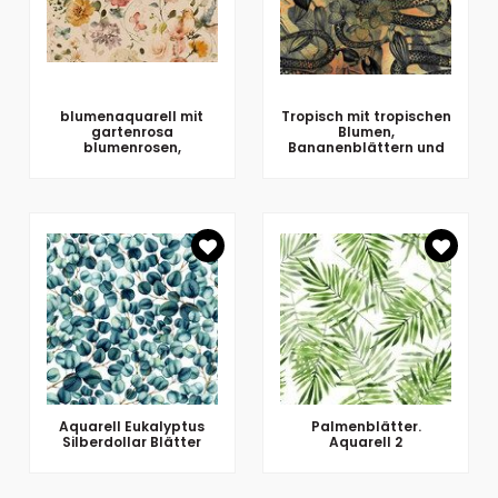
blumenaquarell mit
Tropisch mit tropischen
gartenrosa
Blumen,
blumenrosen,
Bananenblättern und
Aquarell Eukalyptus
Palmenblätter.
Silberdollar Blätter
Aquarell 2