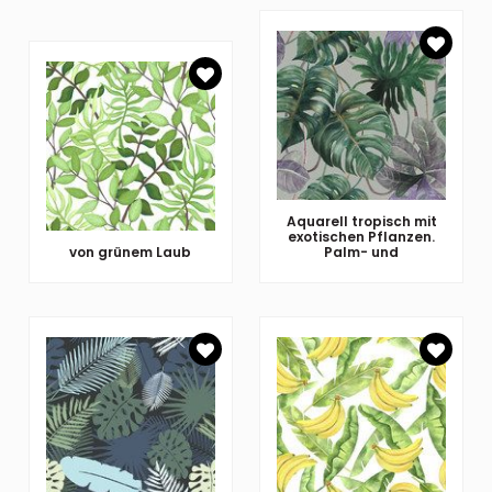
Aquarell tropisch mit
exotischen Pflanzen.
von grünem Laub
Palm- und