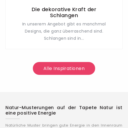
Die dekorative Kraft der
Schlangen
In unserem Angebot gibt es manchmal
Designs, die ganz überraschend sind.
Schlangen sind in...
Alle Inspirationen
Natur-Musterungen auf der Tapete Natur ist
eine positive Energie
Natürliche Muster bringen gute Energie in den Innenraum