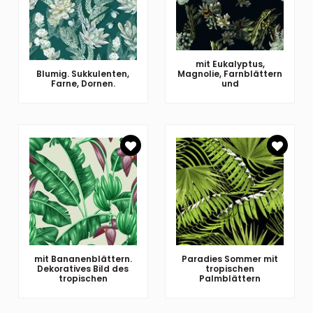
mit Eukalyptus,
Blumig. Sukkulenten,
Magnolie, Farnblättern
Farne, Dornen.
und
mit Bananenblättern.
Paradies Sommer mit
Dekoratives Bild des
tropischen
tropischen
Palmblättern