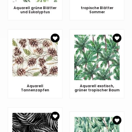
Aquarell grüne Blätter
tropische Blätter
und Eukalyptus
Sommer
Aquarell
Aquarell exotisch,
Tannenzapfen
grüner tropischer Baum