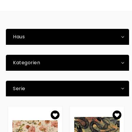
Haus
Kategorien
Serie