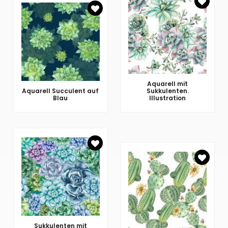
Aquarell mit
Aquarell Succulent auf
Sukkulenten.
Blau
Illustration
Sukkulenten mit