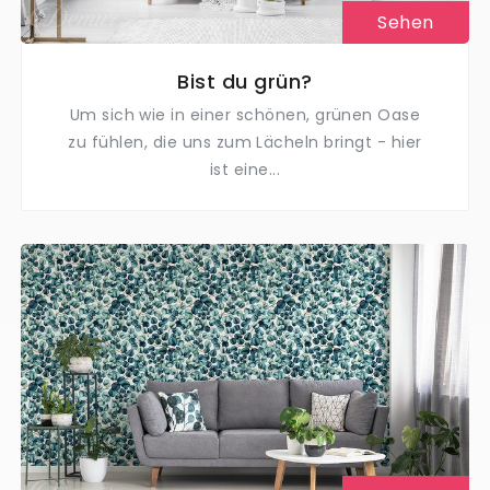
Sehen
Bist du grün?
Um sich wie in einer schönen, grünen Oase
zu fühlen, die uns zum Lächeln bringt - hier
ist eine...