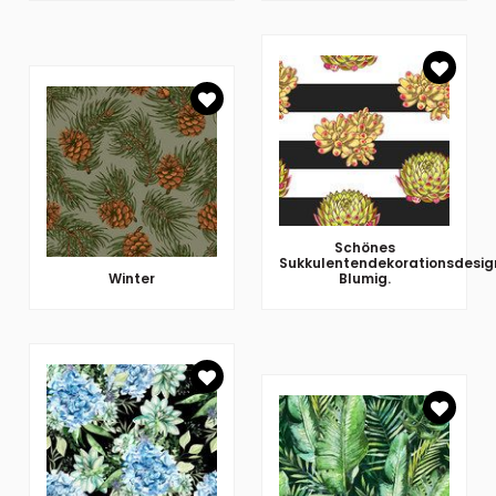
Schönes
Sukkulentendekorationsdesig
Winter
Blumig.