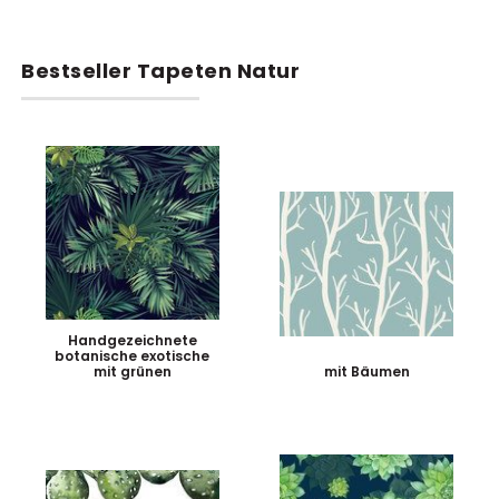
Bestseller Tapeten Natur
Handgezeichnete
botanische exotische
mit grünen
mit Bäumen