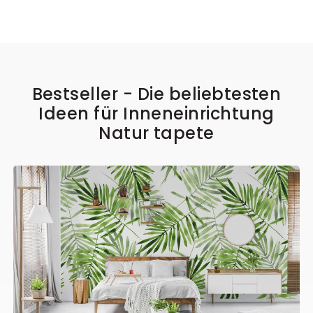
Bestseller - Die beliebtesten
Ideen für Inneneinrichtung
Natur tapete