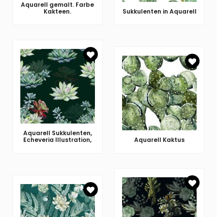
Aquarell gemalt. Farbe
Kakteen.
Sukkulenten in Aquarell
Aquarell Sukkulenten,
Echeveria Illustration,
Aquarell Kaktus