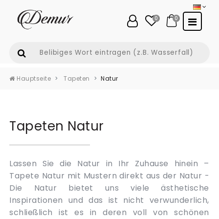
0
0
Hauptseite
Tapeten
Natur
Tapeten Natur
Lassen Sie die Natur in Ihr Zuhause hinein –
Tapete Natur mit Mustern direkt aus der Natur -
Die Natur bietet uns viele ästhetische
Inspirationen und das ist nicht verwunderlich,
schließlich ist es in deren voll von schönen