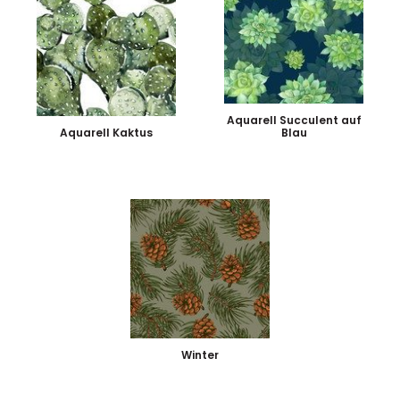
Aquarell Succulent auf
Aquarell Kaktus
Blau
Winter