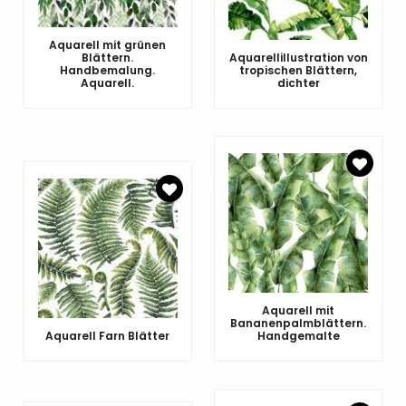
Aquarell mit grünen
Blättern.
Aquarellillustration von
Handbemalung.
tropischen Blättern,
Aquarell.
dichter
Aquarell mit
Bananenpalmblättern.
Aquarell Farn Blätter
Handgemalte