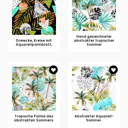
Hand gezeichneter
Dreiecke, Kreise mit
abstrakter tropischer
Aquarellpalmblatt,
Sommer
Tropische Palme des
Abstrakter Aquarell-
abstrakten Sommers.
Sommer.