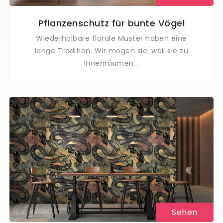
Pflanzenschutz für bunte Vögel
Wiederholbare florale Muster haben eine
lange Tradition. Wir mögen sie, weil sie zu
Innenräumen...
Sehen