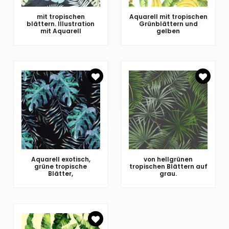
mit tropischen
Aquarell mit tropischen
blättern. Illustration
Grünblättern und
mit Aquarell
gelben
Aquarell exotisch,
von hellgrünen
grüne tropische
tropischen Blättern auf
Blätter,
grau.