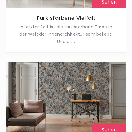
Sehen
Türkisfarbene Vielfalt
In letzter Zeit ist die türkisfarbene Farbe in
der Welt der Innenarchitektur sehr beliebt.
Und es...
Sehen