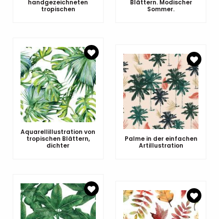
handgezeichneten
Blättern. Modischer
tropischen
Sommer.
Aquarellillustration von
tropischen Blättern,
Palme in der einfachen
dichter
Artillustration