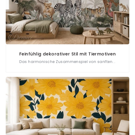
Feinfühlig dekorativer Stil mit Tiermotiven
Das harmonische Zusammenspiel von sanften...