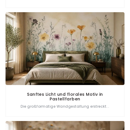
Sanftes Licht und florales Motiv in
Pastellfarben
Die großformatige Wandgestaltung erstreckt...