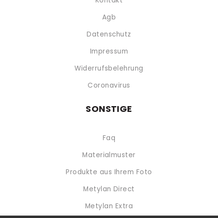
Kontakt
Agb
Datenschutz
Impressum
Widerrufsbelehrung
Coronavirus
SONSTIGE
Faq
Materialmuster
Produkte aus Ihrem Foto
Metylan Direct
Metylan Extra