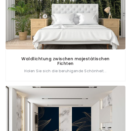
Waldlichtung zwischen majestätischen
Fichten
Holen Sie sich die beruhigende Schönheit...