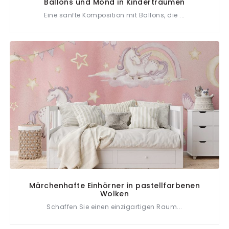
Ballons und Mond in Kinderträumen
Eine sanfte Komposition mit Ballons, die ...
Märchenhafte Einhörner in pastellfarbenen
Wolken
Schaffen Sie einen einzigartigen Raum...