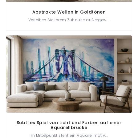
Abstrakte Wellen in Goldtönen
Verleihen Sie Ihrem Zuhause außergew...
Subtiles Spiel von Licht und Farben auf einer
Aquarellbrücke
Im Mittelpunkt steht ein Aquarellmotiv...