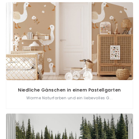
Niedliche Gänschen in einem Pastellgarten
Warme Naturfarben und ein liebevolles G...