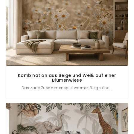
Kombination aus Beige und Weiß auf einer
Blumenwiese
Das zarte Zusammenspiel warmer Beigetöne...