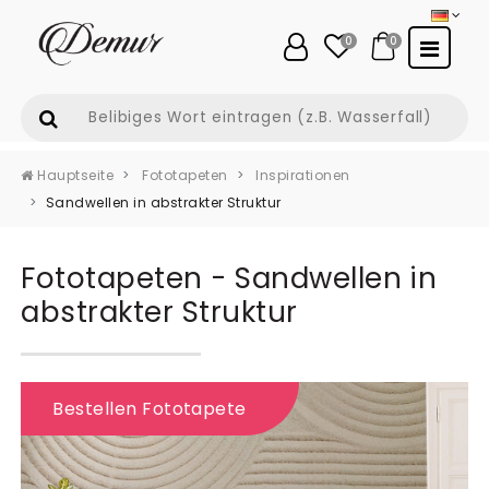
0
0
Hauptseite
Fototapeten
Inspirationen
Sandwellen in abstrakter Struktur
Fototapeten - Sandwellen in
abstrakter Struktur
Bestellen Fototapete