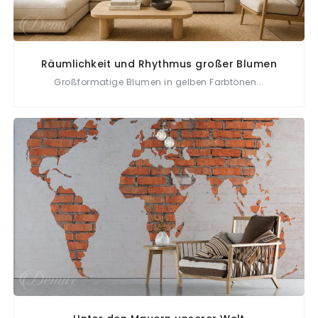
Räumlichkeit und Rhythmus großer Blumen
Großformatige Blumen in gelben Farbtönen...