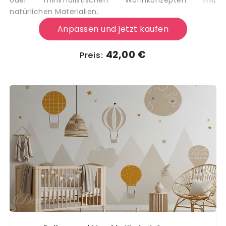
natürlichen Materialien.
Anpassen und jetzt kaufen
42,00 €
Preis: