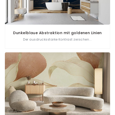
Dunkelblaue Abstraktion mit goldenen Linien
Der ausdrucksstarke Kontrast zwischen...