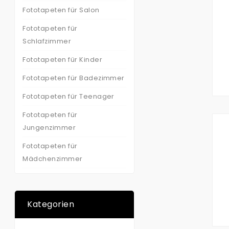
Fototapeten für Salon
Fototapeten für
Schlafzimmer
Fototapeten für Kinder
Fototapeten für Badezimmer
Fototapeten für Teenager
Fototapeten für
Jungenzimmer
Fototapeten für
Mädchenzimmer
Kategorien