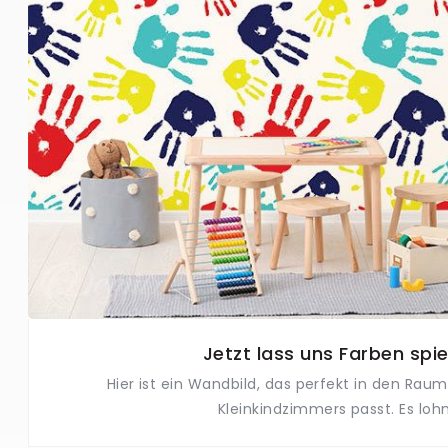
Jetzt lass uns Farben spie
Hier ist ein Wandbild, das perfekt in den Rau
Kleinkindzimmers passt. Es lohnt