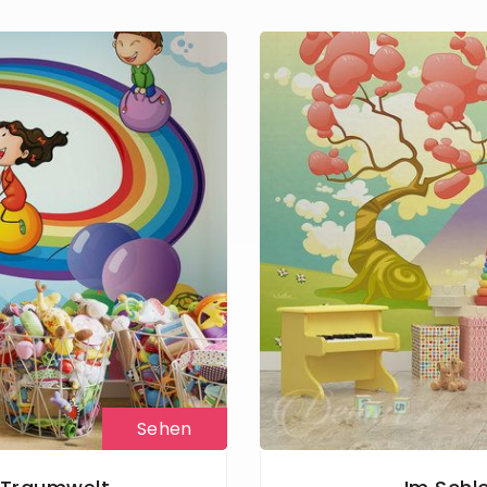
Sehen