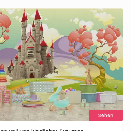
Sehen