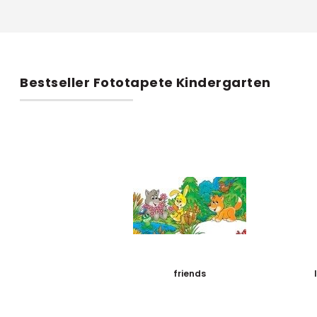
Bestseller Fototapete Kindergarten
friends