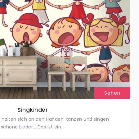
Sehen
Singkinder
r halten sich an den Händen, tanzen und singen
schöne Lieder... Das ist ein...