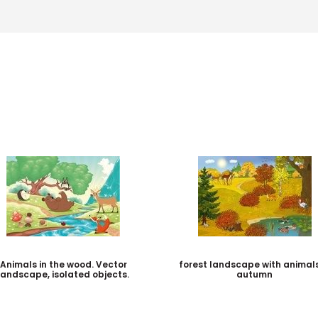
Animals in the wood. Vector
forest landscape with animals
landscape, isolated objects.
autumn