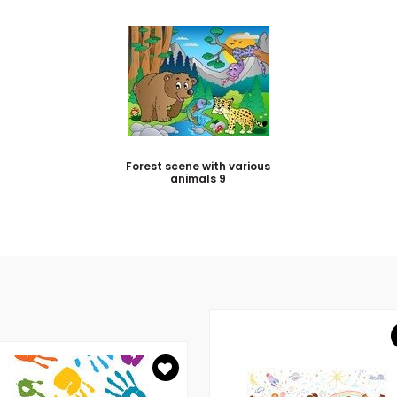
Forest scene with various
animals 9