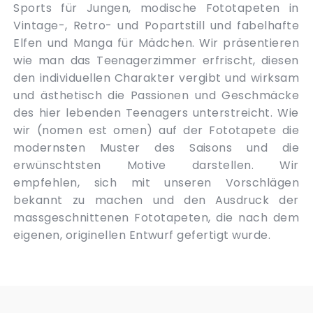
Sports für Jungen, modische Fototapeten in
Vintage-, Retro- und Popartstill und fabelhafte
Elfen und Manga für Mädchen. Wir präsentieren
wie man das Teenagerzimmer erfrischt, diesen
den individuellen Charakter vergibt und wirksam
und ästhetisch die Passionen und Geschmäcke
des hier lebenden Teenagers unterstreicht. Wie
wir (nomen est omen) auf der Fototapete die
modernsten Muster des Saisons und die
erwünschtsten Motive darstellen. Wir
empfehlen, sich mit unseren Vorschlägen
bekannt zu machen und den Ausdruck der
massgeschnittenen Fototapeten, die nach dem
eigenen, originellen Entwurf gefertigt wurde.