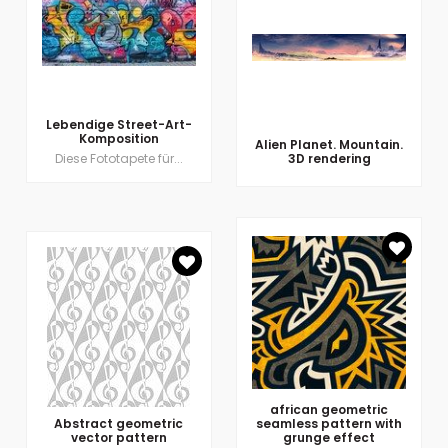
Lebendige Street-Art-
Komposition
Alien Planet. Mountain.
Diese Fototapete für...
3D rendering
african geometric
Abstract geometric
seamless pattern with
vector pattern
grunge effect