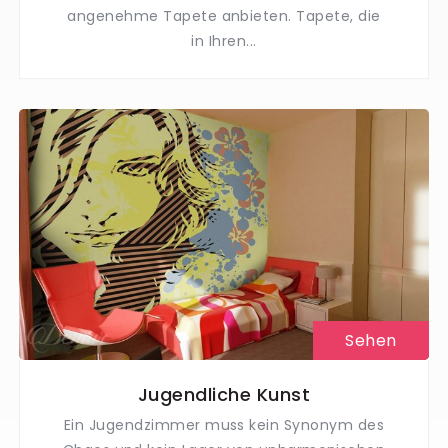
angenehme Tapete anbieten. Tapete, die
in Ihren...
Sehen
Jugendliche Kunst
Ein Jugendzimmer muss kein Synonym des