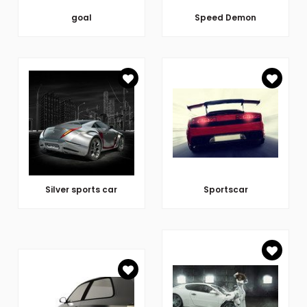
goal
Speed Demon
Silver sports car
Sportscar