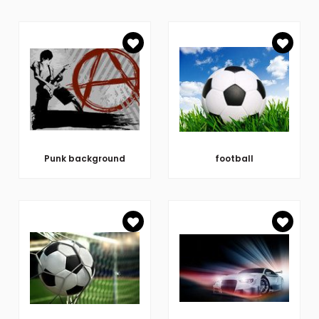
Punk background
football