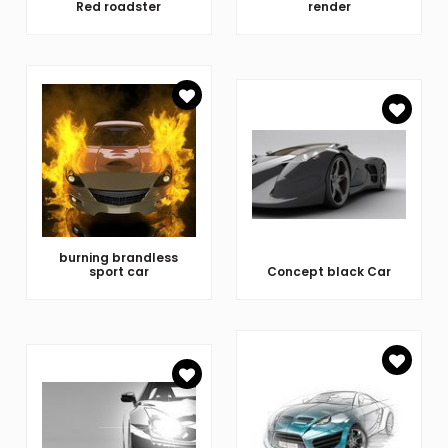
Red roadster
render
burning brandless
sport car
Concept black Car