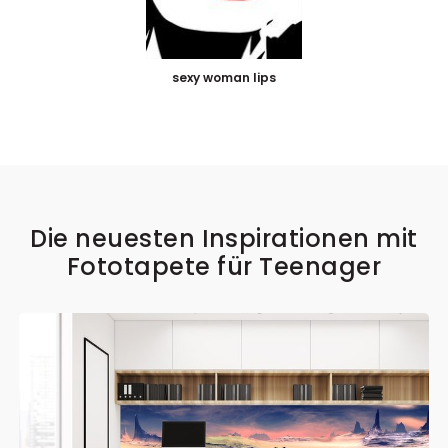
sexy woman lips
Die neuesten Inspirationen mit
Fototapete für Teenager