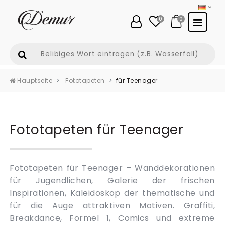
0
0
Hauptseite
Fototapeten
für Teenager
Fototapeten für Teenager
Fototapeten für Teenager – Wanddekorationen
für Jugendlichen, Galerie der frischen
Inspirationen, Kaleidoskop der thematische und
für die Auge attraktiven Motiven. Graffiti,
Breakdance, Formel 1, Comics und extreme