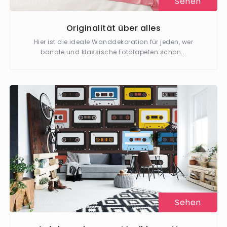
Sehen
Originalität über alles
Hier ist die ideale Wanddekoration für jeden, wer
banale und klassische Fototapeten schon...
Sehen