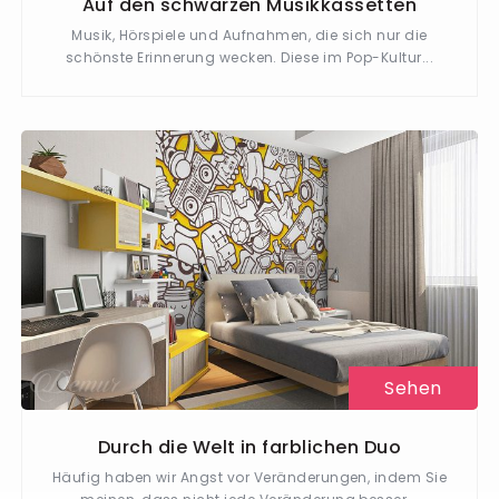
Auf den schwarzen Musikkassetten
Musik, Hörspiele und Aufnahmen, die sich nur die
schönste Erinnerung wecken. Diese im Pop-Kultur...
Sehen
Durch die Welt in farblichen Duo
Häufig haben wir Angst vor Veränderungen, indem Sie