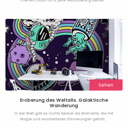
meinen, dass nicht jede Veränderung besser...
Sehen
Eroberung des Weltalls. Galaktische
Wanderung
In der Welt gibt es nichts besser als Momente, die mit
Magie und wunderbaren Erinnerungen gefüllt...