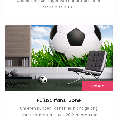
Chaos und kein Lager von unharmonischen
Möbeln sein. Es...
Sehen
Fußballfans-Zone
Unseren Kunden, denen es nicht gelang
Eintrittskarten zu EURO 2012 zu erhalten