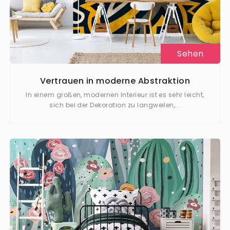
Sehen
Vertrauen in moderne Abstraktion
In einem großen, modernen Interieur ist es sehr leicht,
sich bei der Dekoration zu langweilen,...