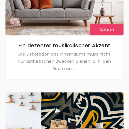
Sehen
Ein dezenter musikalischer Akzent
Die Dekoration des Innenraums muss nicht
nur ästhetischen Zwecken dienen, d. h. den
Raum nur...