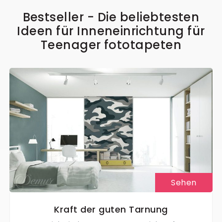
Bestseller - Die beliebtesten
Ideen für Inneneinrichtung für
Teenager fototapeten
Sehen
Kraft der guten Tarnung