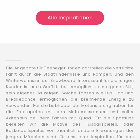
Alle Inspirationen
Die Angebote für Teenegerjungen darstellen die verrückte
Fahrt durch die Stadthindernisse und Rampen, und den
Winterwahnsinn auf Snowboard. Interessant für die jungen
Kunden ist auch Graffiti, das ermöglicht, sein eigenes Still,
sein eigenes Ja zeigen. Solche Tanzen wie Hip-Hop und
Breakedance ermöglichen die brennende Energie zu
verwenden. Für die Liebhaber der Motorisierung haben für
die Fototapeten mit den Motocrossrennen und voller
Adrenalin bei dem Fahren mit Quad. Für die Sportfuns
bereiten wir die Motive des Fußballspieles, oder
Basketballspieles vor. Ziemlich andere Erwartungen der
jungen Mädchen sind für uns eine Inspiration für das