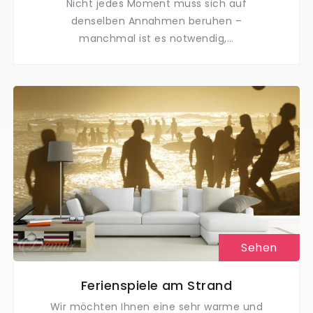
Nicht jedes Moment muss sich auf
denselben Annahmen beruhen –
manchmal ist es notwendig,...
Sehen
Ferienspiele am Strand
Wir möchten Ihnen eine sehr warme und