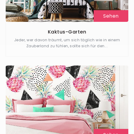
Sehen
Kaktus-Garten
Jeder, wer davon träumt, um sich täglich wie in einem
Zauberland zu fühlen, sollte sich für den...