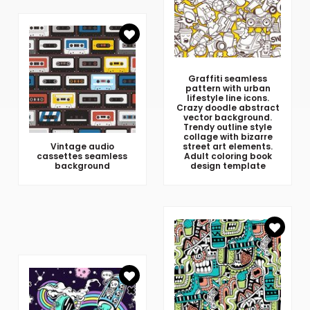
Graffiti seamless
pattern with urban
lifestyle line icons.
Crazy doodle abstract
vector background.
Trendy outline style
collage with bizarre
Vintage audio
street art elements.
cassettes seamless
Adult coloring book
background
design template