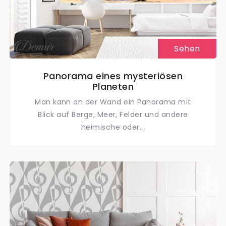
Sehen
Panorama eines mysteriösen
Planeten
Man kann an der Wand ein Panorama mit
Blick auf Berge, Meer, Felder und andere
heimische oder...