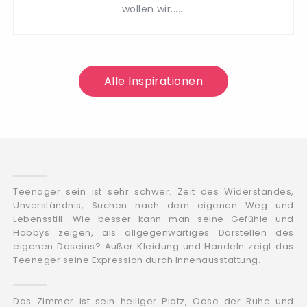
wollen wir......
Alle Inspirationen
Teenager sein ist sehr schwer. Zeit des Widerstandes,
Unverständnis, Suchen nach dem eigenen Weg und
Lebensstill. Wie besser kann man seine Gefühle und
Hobbys zeigen, als allgegenwärtiges Darstellen des
eigenen Daseins? Außer Kleidung und Handeln zeigt das
Teeneger seine Expression durch Innenausstattung.
Das Zimmer ist sein heiliger Platz, Oase der Ruhe und