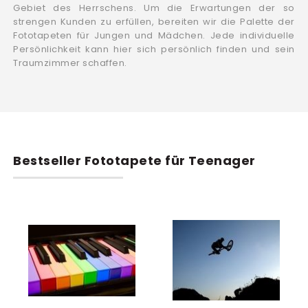
Gebiet des Herrschens. Um die Erwartungen der so
strengen Kunden zu erfüllen, bereiten wir die Palette der
Fototapeten für Jungen und Mädchen. Jede individuelle
Persönlichkeit kann hier sich persönlich finden und sein
Traumzimmer schaffen.
Bestseller Fototapete für Teenager