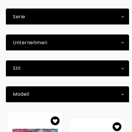
Serie
Unternehmen
Stil
Modell