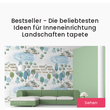
Bestseller - Die beliebtesten
Ideen für Inneneinrichtung
Landschaften tapete
Sehen