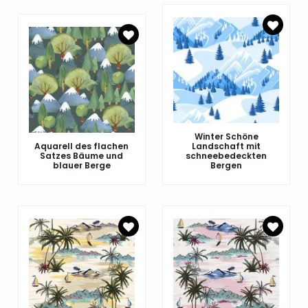
Winter Schöne
Aquarell des flachen
Landschaft mit
Satzes Bäume und
schneebedeckten
blauer Berge
Bergen