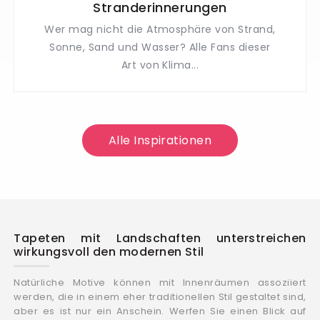
Stranderinnerungen
Wer mag nicht die Atmosphäre von Strand,
Sonne, Sand und Wasser? Alle Fans dieser
Art von Klima...
Alle Inspirationen
Tapeten mit Landschaften unterstreichen
wirkungsvoll den modernen Stil
Natürliche Motive können mit Innenräumen assoziiert
werden, die in einem eher traditionellen Stil gestaltet sind,
aber es ist nur ein Anschein. Werfen Sie einen Blick auf