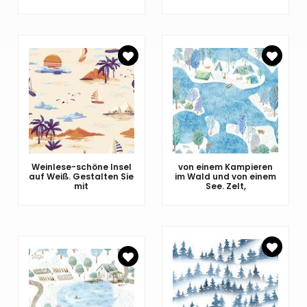
Weinlese-schöne Insel
von einem Kampieren
auf Weiß. Gestalten Sie
im Wald und von einem
mit
See. Zelt,