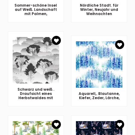
Sommer-schöne Insel
Nördliche Stadt. für
auf Weiß. Landschaft
Winter, Neujahr und
mit Palmen,
Weihnachten
Schwarz und weiß .
Draufsicht eines
Aquarell,. Blautanne,
Herbstwaldes mit
Kiefer, Zeder, Lärche,