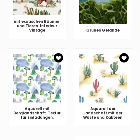
mit exotischen Bäumen
und Tieren. Interieur
Vintage
Grünes Gelände
Aquarell mit
Aquarell der
Berglandschaft. Textur
Landschaft mit der
für Einladungen,
Wüste und Kakteen