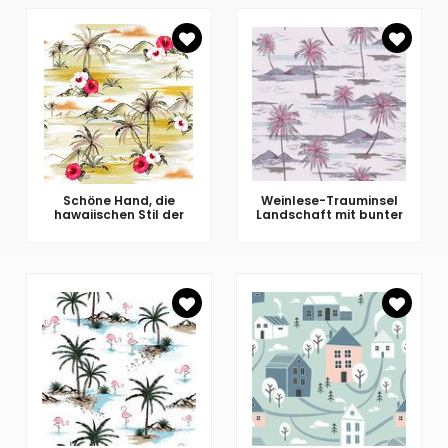
Schöne Hand, die
Weinlese-Trauminsel
hawaiischen Stil der
Landschaft mit bunter