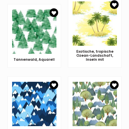
Exotische, tropische
Ozean-Landschaft,
Tannenwald, Aquarell
Inseln mit