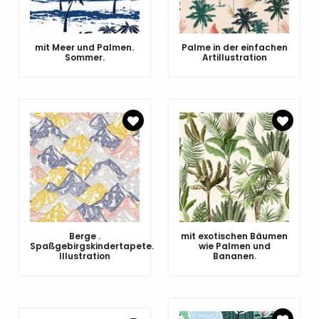
mit Meer und Palmen.
Palme in der einfachen
Sommer.
Artillustration
Berge .
mit exotischen Bäumen
Spaßgebirgskindertapete.
wie Palmen und
Illustration
Bananen.