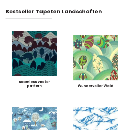
Bestseller Tapeten Landschaften
seamless vector
pattern
Wundervoller Wald