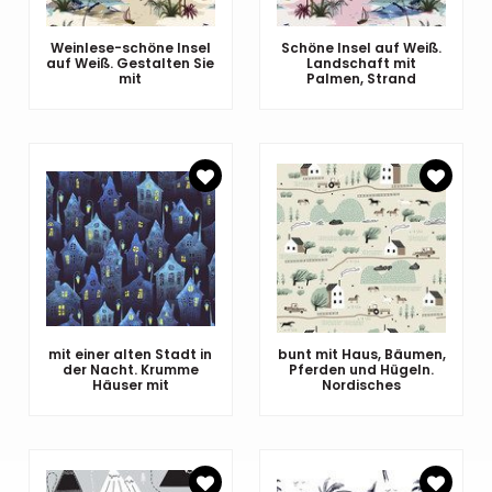
Weinlese-schöne Insel
Schöne Insel auf Weiß.
auf Weiß. Gestalten Sie
Landschaft mit
mit
Palmen, Strand
mit einer alten Stadt in
bunt mit Haus, Bäumen,
der Nacht. Krumme
Pferden und Hügeln.
Häuser mit
Nordisches