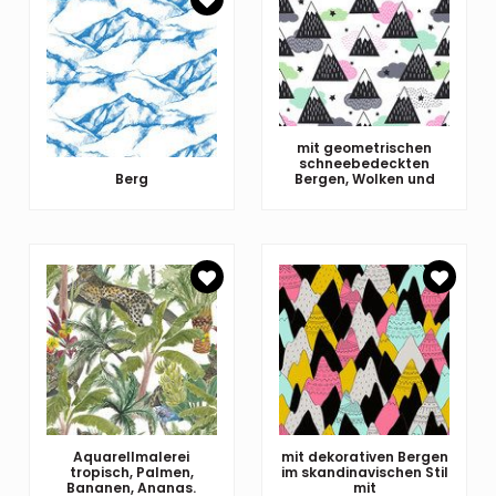
mit geometrischen
schneebedeckten
Berg
Bergen, Wolken und
Aquarellmalerei
mit dekorativen Bergen
tropisch, Palmen,
im skandinavischen Stil
Bananen, Ananas.
mit