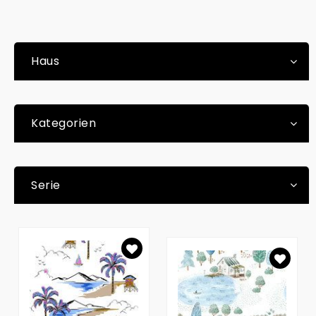
Haus
Kategorien
Serie