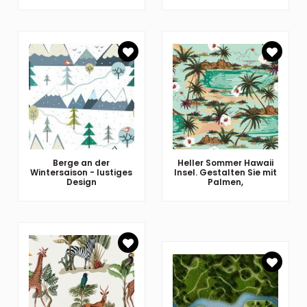
Berge an der
Heller Sommer Hawaii
Wintersaison - lustiges
Insel. Gestalten Sie mit
Design
Palmen,