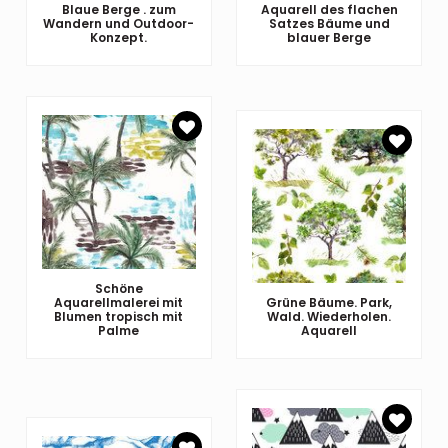
Blaue Berge . zum
Aquarell des flachen
Wandern und Outdoor-
Satzes Bäume und
Konzept.
blauer Berge
Schöne
Aquarellmalerei mit
Grüne Bäume. Park,
Blumen tropisch mit
Wald. Wiederholen.
Palme
Aquarell