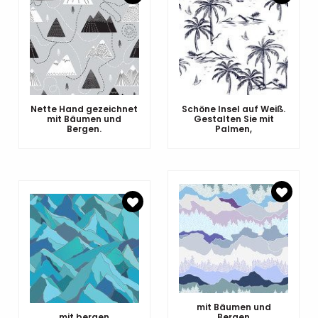
Nette Hand gezeichnet
Schöne Insel auf Weiß.
mit Bäumen und
Gestalten Sie mit
Bergen.
Palmen,
mit Bäumen und
mit bergen
Bergen