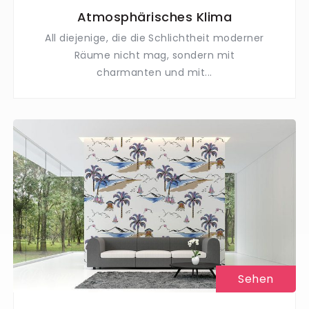
Atmosphärisches Klima
All diejenige, die die Schlichtheit moderner
Räume nicht mag, sondern mit
charmanten und mit...
Sehen