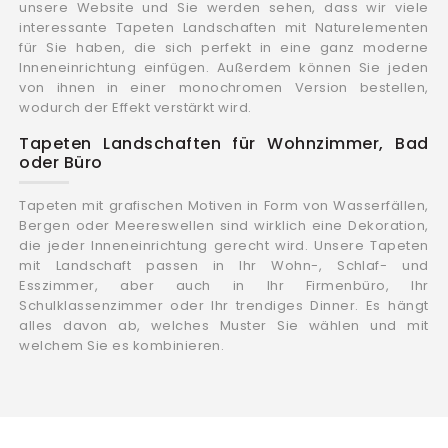
unsere Website und Sie werden sehen, dass wir viele
interessante Tapeten Landschaften mit Naturelementen
für Sie haben, die sich perfekt in eine ganz moderne
Inneneinrichtung einfügen. Außerdem können Sie jeden
von ihnen in einer monochromen Version bestellen,
wodurch der Effekt verstärkt wird.
Tapeten Landschaften für Wohnzimmer, Bad
oder Büro
Tapeten mit grafischen Motiven in Form von Wasserfällen,
Bergen oder Meereswellen sind wirklich eine Dekoration,
die jeder Inneneinrichtung gerecht wird. Unsere Tapeten
mit Landschaft passen in Ihr Wohn-, Schlaf- und
Esszimmer, aber auch in Ihr Firmenbüro, Ihr
Schulklassenzimmer oder Ihr trendiges Dinner. Es hängt
alles davon ab, welches Muster Sie wählen und mit
welchem Sie es kombinieren.