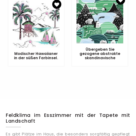
Übergeben Sie
Modischer Hawaiianer
gezogene abstrakte
in der süßen Farbinsel.
skandinavische
Feldklima im Esszimmer mit der Tapete mit
Landschaft
Es gibt Plätze im Haus, die besonders sorgfältig gepflegt