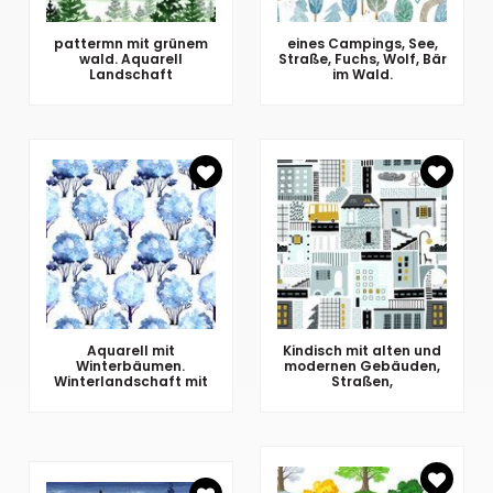
pattermn mit grünem
eines Campings, See,
wald. Aquarell
Straße, Fuchs, Wolf, Bär
Landschaft
im Wald.
Aquarell mit
Kindisch mit alten und
Winterbäumen.
modernen Gebäuden,
Winterlandschaft mit
Straßen,