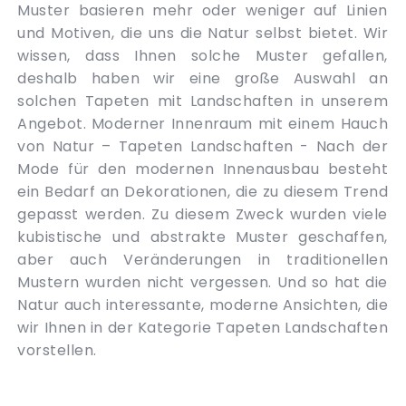
Muster basieren mehr oder weniger auf Linien
und Motiven, die uns die Natur selbst bietet. Wir
wissen, dass Ihnen solche Muster gefallen,
deshalb haben wir eine große Auswahl an
solchen Tapeten mit Landschaften in unserem
Angebot. Moderner Innenraum mit einem Hauch
von Natur – Tapeten Landschaften - Nach der
Mode für den modernen Innenausbau besteht
ein Bedarf an Dekorationen, die zu diesem Trend
gepasst werden. Zu diesem Zweck wurden viele
kubistische und abstrakte Muster geschaffen,
aber auch Veränderungen in traditionellen
Mustern wurden nicht vergessen. Und so hat die
Natur auch interessante, moderne Ansichten, die
wir Ihnen in der Kategorie Tapeten Landschaften
vorstellen.