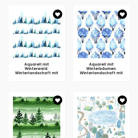
Aquarell mit
Aquarell mit
Winterwald.
Winterbäumen.
Winterlandschaft mit
Winterlandschaft mit