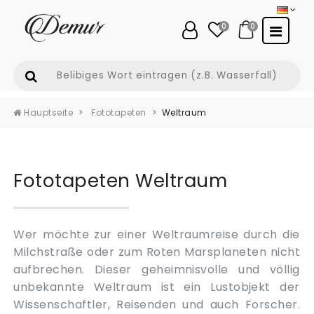
0
0
Hauptseite
Fototapeten
Weltraum
Fototapeten Weltraum
Wer möchte zur einer Weltraumreise durch die
Milchstraße oder zum Roten Marsplaneten nicht
aufbrechen. Dieser geheimnisvolle und völlig
unbekannte Weltraum ist ein Lustobjekt der
Wissenschaftler, Reisenden und auch Forscher.