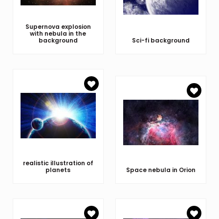
Supernova explosion
with nebula in the
background
Sci-fi background
realistic illustration of
planets
Space nebula in Orion