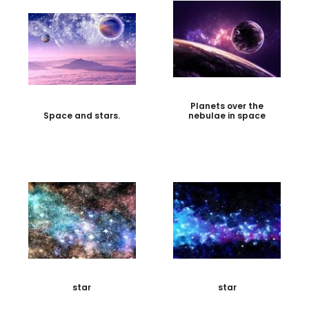
Planets over the
Space and stars.
nebulae in space
star
star