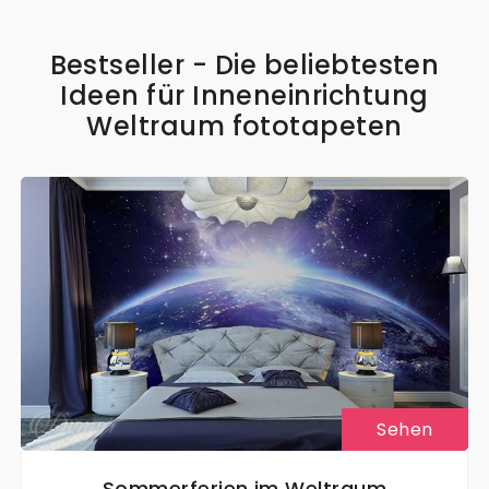
Bestseller - Die beliebtesten
Ideen für Inneneinrichtung
Weltraum fototapeten
Sehen
Sommerferien im Weltraum