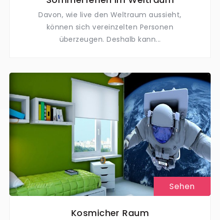
Davon, wie live den Weltraum aussieht,
können sich vereinzelten Personen
überzeugen. Deshalb kann...
Sehen
Kosmicher Raum