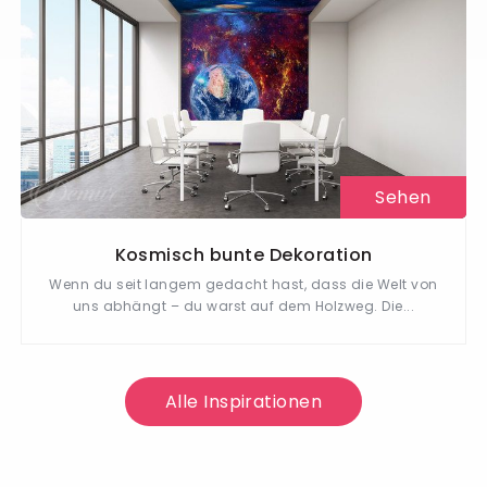
Sehen
Kosmisch bunte Dekoration
Wenn du seit langem gedacht hast, dass die Welt von
uns abhängt – du warst auf dem Holzweg. Die...
Alle Inspirationen