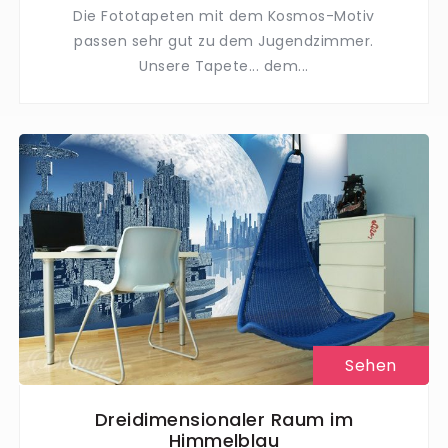
Die Fototapeten mit dem Kosmos-Motiv
passen sehr gut zu dem Jugendzimmer.
Unsere Tapete... dem...
Sehen
Dreidimensionaler Raum im
Himmelblau