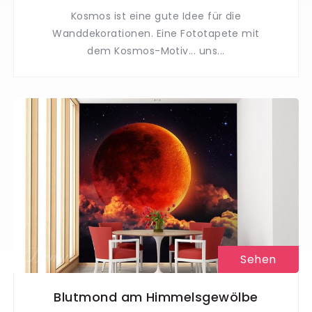
Kosmos ist eine gute Idee für die
Wanddekorationen. Eine Fototapete mit
dem Kosmos-Motiv... uns...
Sehen
Blutmond am Himmelsgewölbe