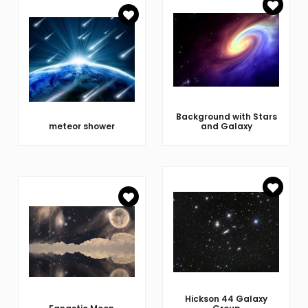
Background with Stars
meteor shower
and Galaxy
Hickson 44 Galaxy