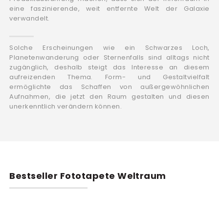
eine faszinierende, weit entfernte Welt der Galaxie
verwandelt.
Solche Erscheinungen wie ein Schwarzes Loch,
Planetenwanderung oder Sternenfalls sind alltags nicht
zugänglich, deshalb steigt das Interesse an diesem
aufreizenden Thema. Form- und Gestaltvielfalt
ermöglichte das Schaffen von außergewöhnlichen
Aufnahmen, die jetzt den Raum gestalten und diesen
unerkenntlich verändern können.
Bestseller Fototapete Weltraum