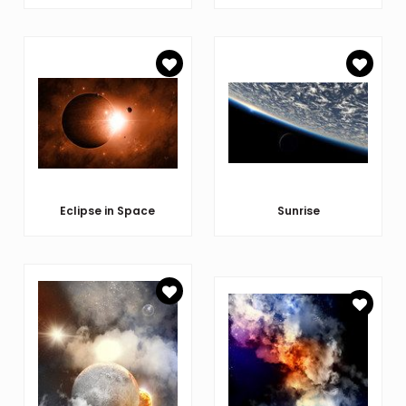
Eclipse in Space
Sunrise