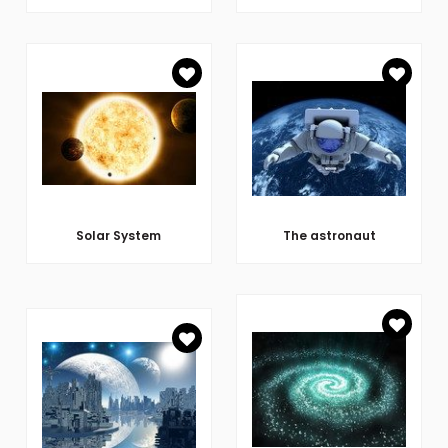
Solar System
The astronaut