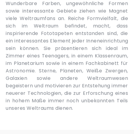
Wunderbare Farben, ungewöhnliche Formen
sowie interessante Gebiete ziehen wie Magnet
viele Weltraumfans an. Reiche Formvielfalt, die
sich im Weltraum befindet, macht, dass
inspirierende Fototapeten entstanden sind, die
ein interessantes Element jeder Inneneinrichtung
sein können. Sie präsentieren sich ideal im
Zimmer eines Teenagers, in einem Klassenraum,
im Planetarium sowie in einem Fachkabinett für
Astronomie. Sterne, Planeten, Weiße Zwergen,
Galaxien sowie andere Weltraumwesen
begeistern und motivieren zur Entstehung immer
neuerer Technologien, die zur Erforschung eines
in hohem Maße immer noch unbekannten Teils
unseres Weltraums dienen.