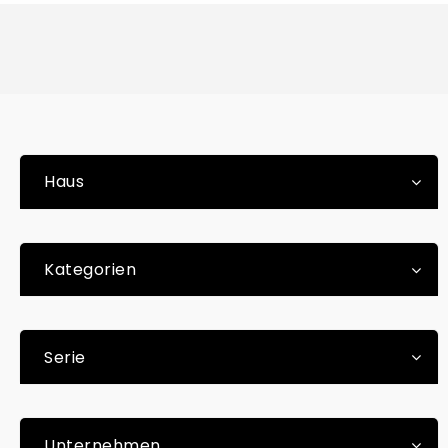
Haus
Kategorien
Serie
Unternehmen