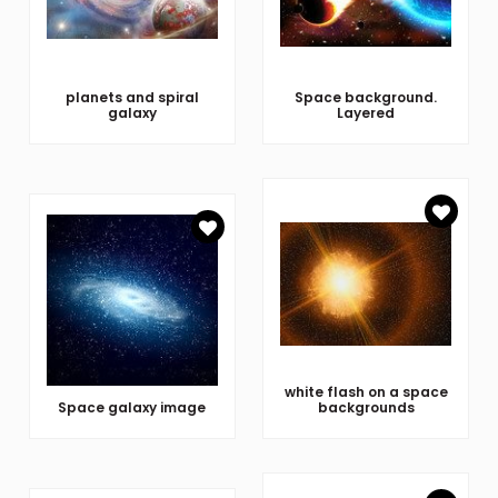
planets and spiral
Space background.
galaxy
Layered
white flash on a space
Space galaxy image
backgrounds