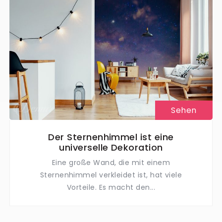
Sehen
Der Sternenhimmel ist eine
universelle Dekoration
Eine große Wand, die mit einem
Sternenhimmel verkleidet ist, hat viele
Vorteile. Es macht den...