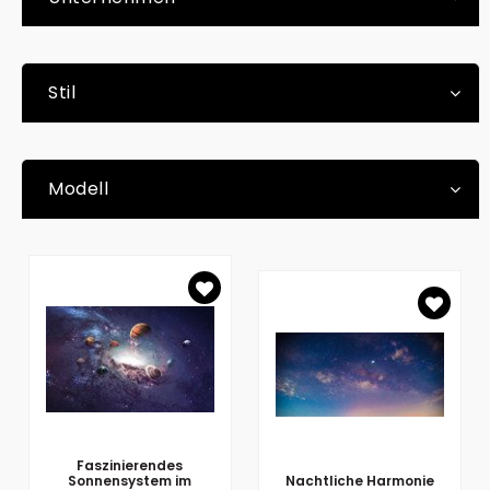
Stil
Modell
Faszinierendes
Sonnensystem im
Nachtliche Harmonie