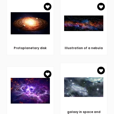
Protoplanetary disk
Illustration of a nebula
galaxy in space and