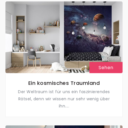
Sehen
Ein kosmisches Traumland
Der Weltraum ist für uns ein faszinierendes
Rätsel, denn wir wissen nur sehr wenig über
ihn....