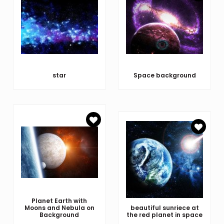
star
Space background
Planet Earth with
Moons and Nebula on
beautiful sunriece at
Background
the red planet in space