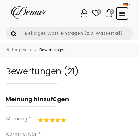
0
0
Hauptseite
Bewertungen
Bewertungen (21)
Meinung hinzufügen
Meinung *
Kommentar *