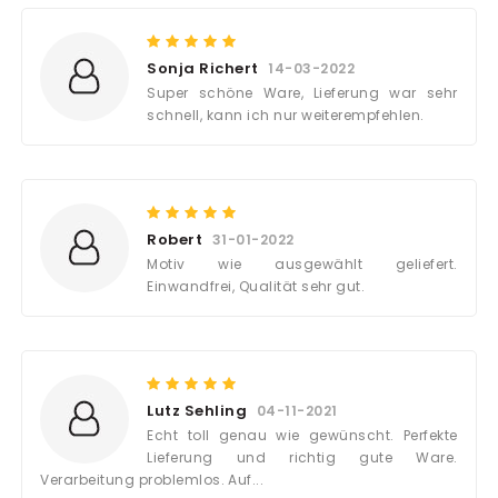
Sonja Richert
14-03-2022
Super schöne Ware, Lieferung war sehr
schnell, kann ich nur weiterempfehlen.
Robert
31-01-2022
Motiv wie ausgewählt geliefert.
Einwandfrei, Qualität sehr gut.
Lutz Sehling
04-11-2021
Echt toll genau wie gewünscht. Perfekte
Lieferung und richtig gute Ware.
Verarbeitung problemlos. Auf...