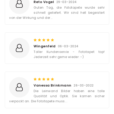
Reto Vogel
29-03-2024
Guten Tag, die Fototapete wurde sehr
schnell geliefert. Wir sind hell begeistert
von der Wirkung und der...
Wingenfeld
06-03-2024
Toller Kundenservie - Fototapet top!
Jederzeit sehr gerne wieder :-)
Vanessa Brinkmann
26-03-2022
Die Leinwand Bilder haben eine tolle
Qualität und Optik. Sie kamen sicher
verpackt an. Die Fototapete muss...