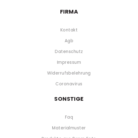
FIRMA
Kontakt
Agb
Datenschutz
Impressum
Widerrufsbelehrung
Coronavirus
SONSTIGE
Faq
Materialmuster