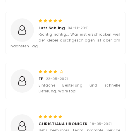
Lutz Sehling
04-11-2021
Richtig richtig... War erst erschrocken weil
der Kleber durchgeschlagen ist aber am
nächsten Tag...
FP
22-05-2021
Einfache Bestellung und schnelle
Lieferung. Ware top!
CHRISTIANA HRONICEK
19-05-2021
Sehr bemühtes Team, prompte Service