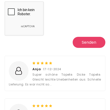
Senden
Anja
17-12-2024
Super schöne Tapete. Dicke Tapete.
Gleicht leichte Unebenheiten aus. Schnelle
Lieferung. Es war nicht so...