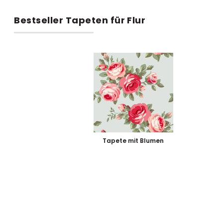
Bestseller Tapeten für Flur
Tapete mit Blumen