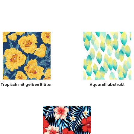
Tropisch mit gelben Blüten
Aquarell abstrakt