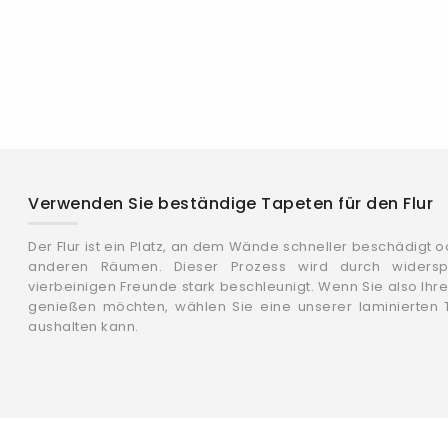
Verwenden Sie beständige Tapeten für den Flur
Der Flur ist ein Platz, an dem Wände schneller beschädigt 
anderen Räumen. Dieser Prozess wird durch widersp
vierbeinigen Freunde stark beschleunigt. Wenn Sie also Ih
genießen möchten, wählen Sie eine unserer laminierten Ta
aushalten kann.