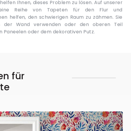
den Paneelen oder dem dekorativen Putz.
en für
ete