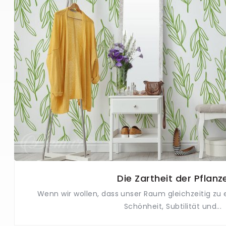
Die Zartheit der Pflanz
Wenn wir wollen, dass unser Raum gleichzeitig zu
Schönheit, Subtilität und...