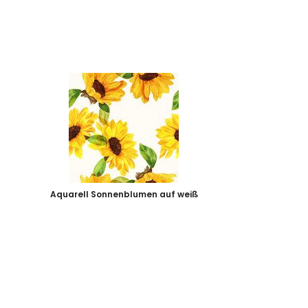
Aquarell Sonnenblumen auf weiß