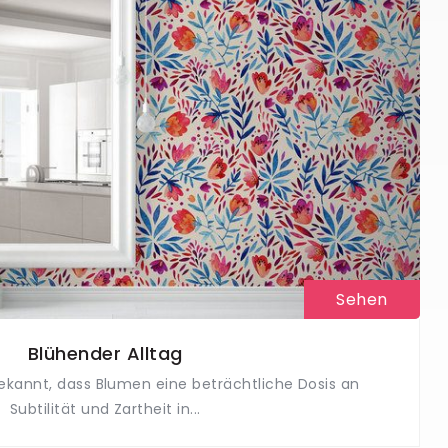
Sehen
Blühender Alltag
bekannt, dass Blumen eine beträchtliche Dosis an
Subtilität und Zartheit in...