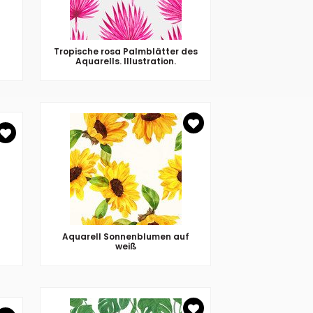
Tropische rosa Palmblätter des
Aquarells. Illustration.
Aquarell Sonnenblumen auf
weiß