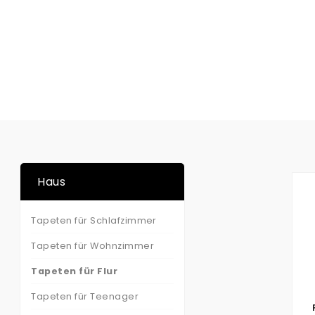
Haus
Tapeten für Schlafzimmer
Tapeten für Wohnzimmer
Tapeten für Flur
Tapeten für Teenager