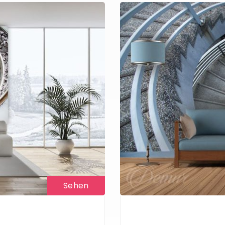
Sehen