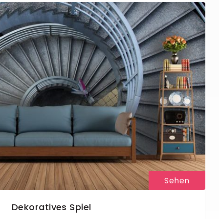
Sehen
Dekoratives Spiel