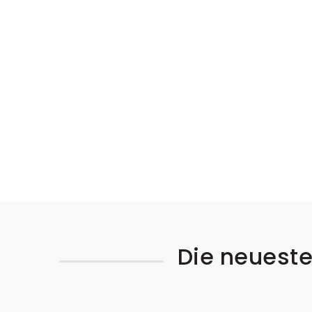
Die neueste