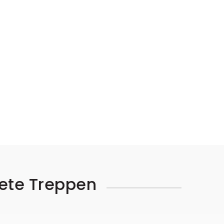
pete Treppen