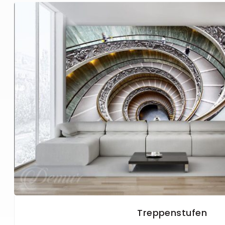
Treppenstufen