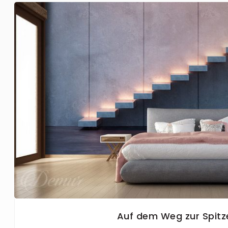
Auf dem Weg zur Spitz