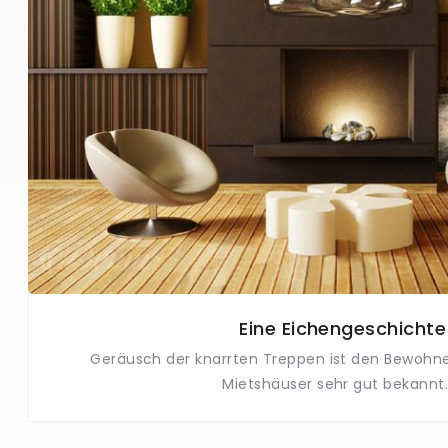
Eine Eichengeschichte
Geräusch der knarrten Treppen ist den Bewohner
Mietshäuser sehr gut bekannt. 