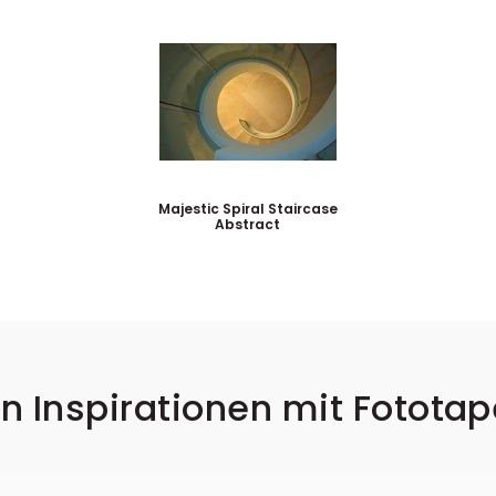
Majestic Spiral Staircase
Abstract
n Inspirationen mit Fotota