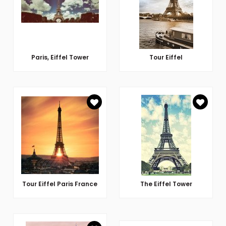
Paris, Eiffel Tower
Tour Eiffel
Tour Eiffel Paris France
The Eiffel Tower