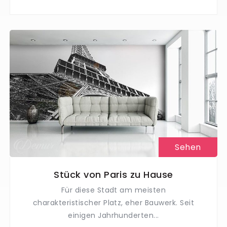
Sehen
Stück von Paris zu Hause
Für diese Stadt am meisten
charakteristischer Platz, eher Bauwerk. Seit
einigen Jahrhunderten...