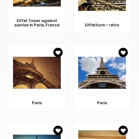
Eiffel Tower against
sunrise in Paris, France
Eiffelturm - retro
Paris
Paris