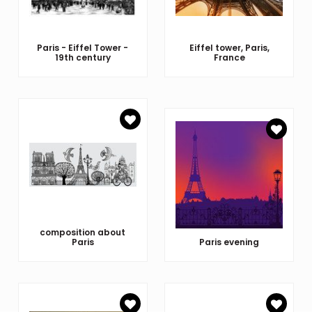
Paris - Eiffel Tower -
Eiffel tower, Paris,
19th century
France
composition about
Paris
Paris evening