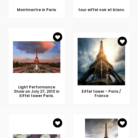
Montmartre in Paris
tour eiffel noir et blanc
Light Performance
Show on July 27, 2013 in
Eiffel tower - Paris /
Eiffel tower Paris.
France