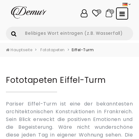
0
0
Hauptseite
Fototapeten
Eiffel-Turm
Fototapeten Eiffel-Turm
Pariser Eiffel-Turm ist eine der bekanntesten
architektonischen Konstruktionen in Frankreich.
Sein Blick erweckt die positiven Emotionen und
die Begeisterung. Wäre nicht wunderschöne
diese jeden Tag in eigener Wohnung sehen. Die