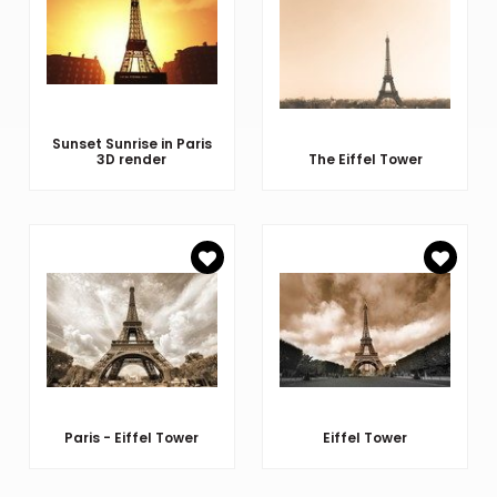
Sunset Sunrise in Paris
3D render
The Eiffel Tower
Paris - Eiffel Tower
Eiffel Tower