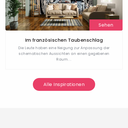
Sehen
Im französischen Taubenschlag
Die Leute haben eine Neigung zur Anpassung der
schematischen Aussichten an einen gegebenen
Raum....
Alle Inspirationen