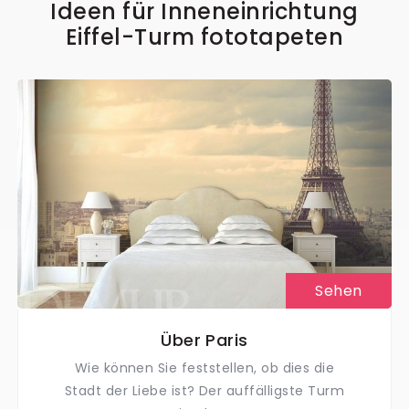
Ideen für Inneneinrichtung
Eiffel-Turm fototapeten
Sehen
Über Paris
Wie können Sie feststellen, ob dies die
Stadt der Liebe ist? Der auffälligste Turm