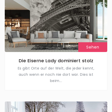
Sehen
Die Eiserne Lady dominiert stolz
Es gibt Orte auf der Welt, die jeder kennt,
auch wenn er noch nie dort war. Dies ist
beim...