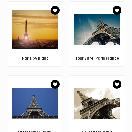
Paris by night
Tour Eiffel Paris France