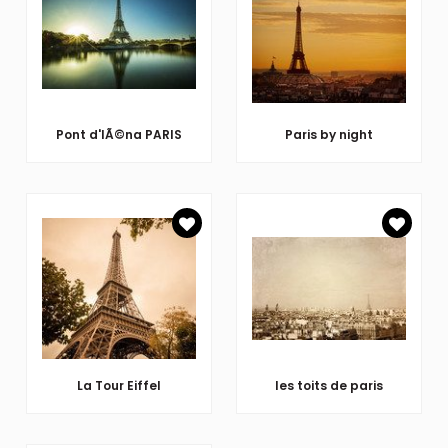
Pont d'IÃ©na PARIS
Paris by night
La Tour Eiffel
les toits de paris