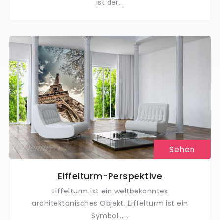
ist der...
Sehen
Eiffelturm-Perspektive
Eiffelturm ist ein weltbekanntes
architektonisches Objekt. Eiffelturm ist ein
Symbol......