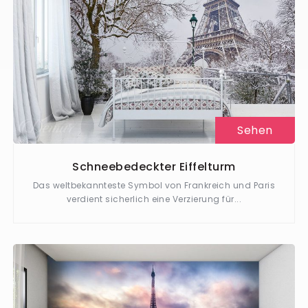
Sehen
Schneebedeckter Eiffelturm
Das weltbekannteste Symbol von Frankreich und Paris
verdient sicherlich eine Verzierung für...