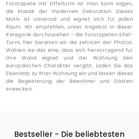
Fototapete mit Eiffelturm ist man kann sagen,
die Klassik der modernen Dekoration. Dieses
Motiv ist universal und eignet sich für jeden
Raum. Wir empfehlen, unser Angebot in dieser
Kategorie durchzusehen – die Fototapeten Eifel-
Turm, hier bereiten wir die zehnten der Photos.
Wählen sie das eine, dass sich hervorragend für
Ihre Wand eignet und der Wohnung den
europäischen Charakter vergibt. Laden Sie das
Eisenlady zu Ihrer Wohnung ein und lassen dieses
die Begeisterung der Bewohner und Gästen
erwecken.
Bestseller - Die beliebtesten