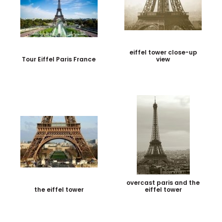
eiffel tower close-up
Tour Eiffel Paris France
view
overcast paris and the
the eiffel tower
eiffel tower