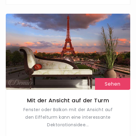
Sehen
Mit der Ansicht auf der Turm
Fenster oder Balkon mit der Ansicht auf
den Eiffelturm kann eine interessante
Dektorationsidee...