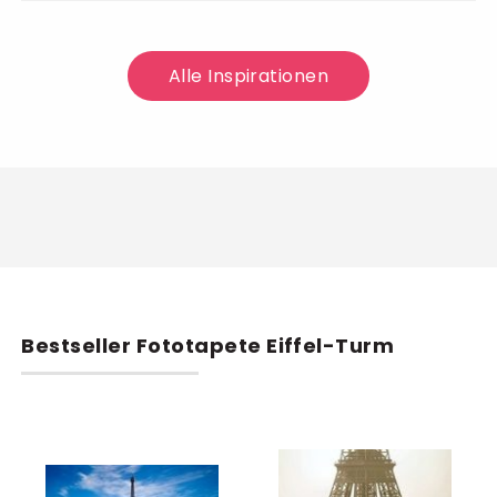
Alle Inspirationen
Bestseller Fototapete Eiffel-Turm