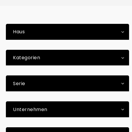
Haus
Kategorien
Serie
Unternehmen