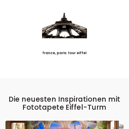
france, paris: tour eiffel
Die neuesten Inspirationen mit
Fototapete Eiffel-Turm