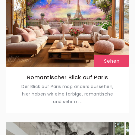
Sehen
Romantischer Blick auf Paris
Der Blick auf Paris mag anders aussehen,
hier haben wir eine farbige, romantische
und sehr m...