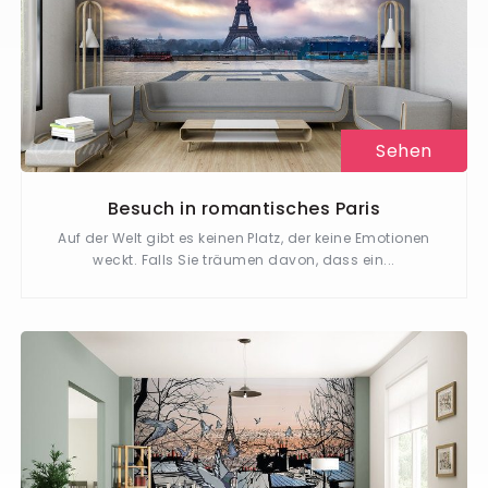
Sehen
Besuch in romantisches Paris
Auf der Welt gibt es keinen Platz, der keine Emotionen
weckt. Falls Sie träumen davon, dass ein...