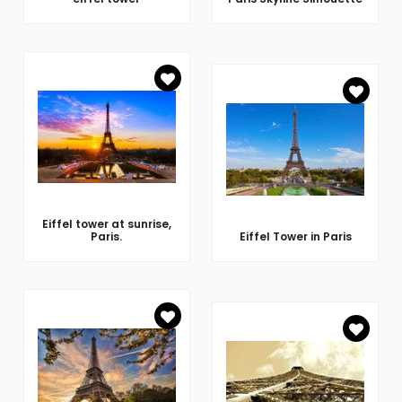
Eiffel tower at sunrise,
Paris.
Eiffel Tower in Paris