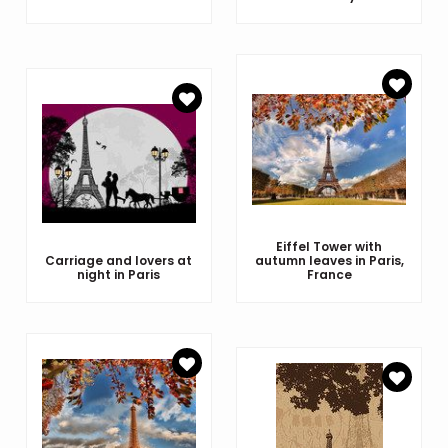
Eiffel Tower with
Carriage and lovers at
autumn leaves in Paris,
night in Paris
France