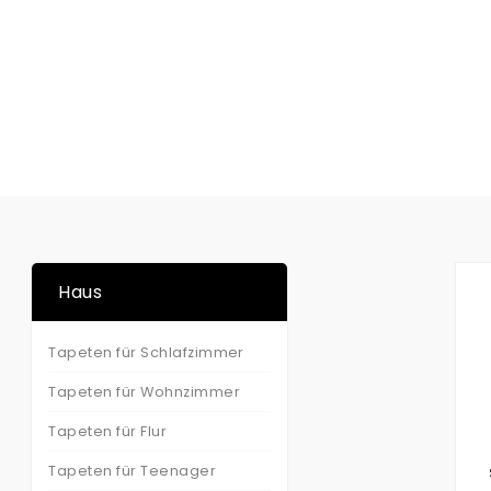
Haus
Tapeten für Schlafzimmer
Tapeten für Wohnzimmer
Tapeten für Flur
Tapeten für Teenager