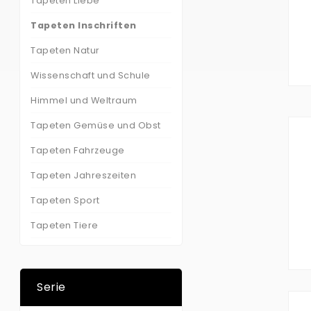
Tapeten Liebe
Tapeten Inschriften
Tapeten Natur
Wissenschaft und Schule
Himmel und Weltraum
Tapeten Gemüse und Obst
Tapeten Fahrzeuge
Tapeten Jahreszeiten
Tapeten Sport
Tapeten Tiere
Serie