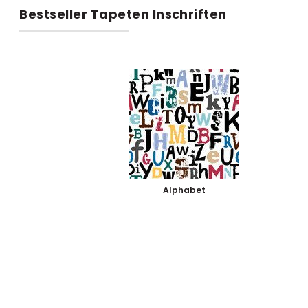
Bestseller Tapeten Inschriften
Alphabet