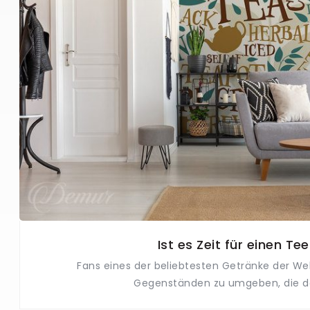
Ist es Zeit für einen Te
Fans eines der beliebtesten Getränke der Welt
Gegenständen zu umgeben, die da