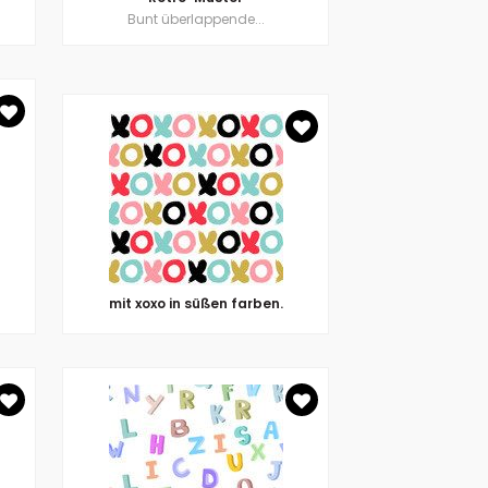
Bunt überlappende...
mit xoxo in süßen farben.