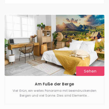
Sehen
Am Fuße der Berge
Viel Grün, ein weites Panorama mit beeindruckenden
Bergen und viel Sonne. Dies sind Elemente...