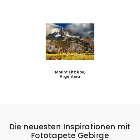
Mount Fitz Roy,
Argentina
Die neuesten Inspirationen mit
Fototapete Gebirge