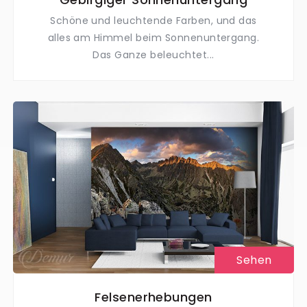
Schöne und leuchtende Farben, und das
alles am Himmel beim Sonnenuntergang.
Das Ganze beleuchtet...
Sehen
Felsenerhebungen