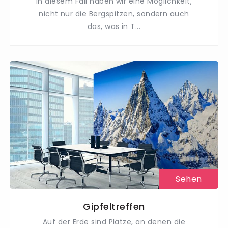
In diesem Fall haben wir eine Möglichkeit,
nicht nur die Bergspitzen, sondern auch
das, was in T...
Sehen
Gipfeltreffen
Auf der Erde sind Plätze, an denen die