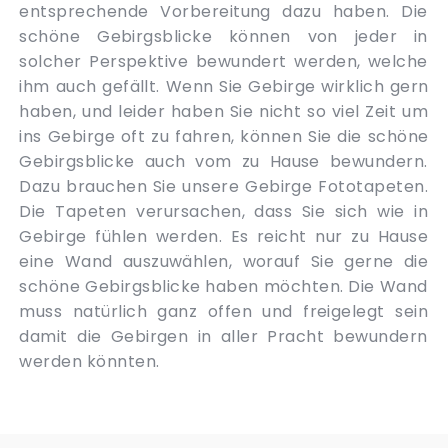
entsprechende Vorbereitung dazu haben. Die
schöne Gebirgsblicke können von jeder in
solcher Perspektive bewundert werden, welche
ihm auch gefällt. Wenn Sie Gebirge wirklich gern
haben, und leider haben Sie nicht so viel Zeit um
ins Gebirge oft zu fahren, können Sie die schöne
Gebirgsblicke auch vom zu Hause bewundern.
Dazu brauchen Sie unsere Gebirge Fototapeten.
Die Tapeten verursachen, dass Sie sich wie in
Gebirge fühlen werden. Es reicht nur zu Hause
eine Wand auszuwählen, worauf Sie gerne die
schöne Gebirgsblicke haben möchten. Die Wand
muss natürlich ganz offen und freigelegt sein
damit die Gebirgen in aller Pracht bewundern
werden könnten.