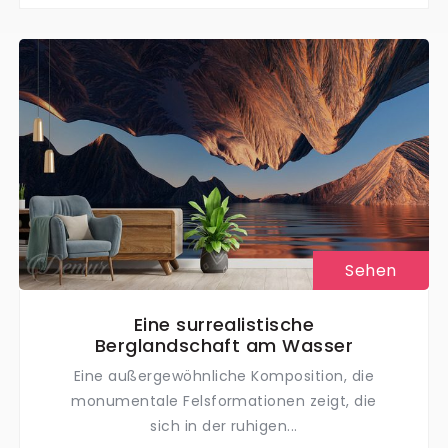
Sehen
Eine surrealistische
Berglandschaft am Wasser
Eine außergewöhnliche Komposition, die
monumentale Felsformationen zeigt, die
sich in der ruhigen...