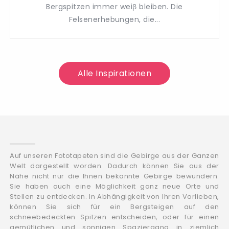
Bergspitzen immer weiβ bleiben. Die
Felsenerhebungen, die...
Alle Inspirationen
Auf unseren Fototapeten sind die Gebirge aus der Ganzen
Welt dargestellt worden. Dadurch können Sie aus der
Nähe nicht nur die Ihnen bekannte Gebirge bewundern.
Sie haben auch eine Möglichkeit ganz neue Orte und
Stellen zu entdecken. In Abhängigkeit von Ihren Vorlieben,
können Sie sich für ein Bergsteigen auf den
schneebedeckten Spitzen entscheiden, oder für einen
gemütlichen und sonnigen Spaziergang in ziemlich