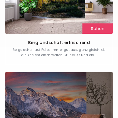
Sehen
Berglandschaft erfrischend
Berge sehen auf Fotos immer gut aus, ganz gleich, ob
die Ansicht einen weiten Grundriss und ein...