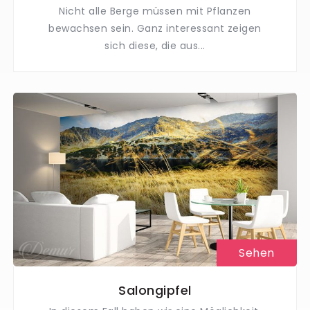
Nicht alle Berge müssen mit Pflanzen
bewachsen sein. Ganz interessant zeigen
sich diese, die aus...
Sehen
Salongipfel