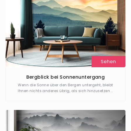
Sehen
Bergblick bei Sonnenuntergang
Wenn die Sonne über den Bergen untergeht, bleibt
Ihnen nichts anderes übrig, als sich hinzusetzen...