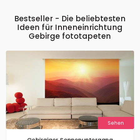
Bestseller - Die beliebtesten
Ideen für Inneneinrichtung
Gebirge fototapeten
Sehen
Gebirgiger Sonnenuntergang