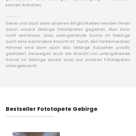
kleinen Anhöhen.
Diese und auch viele anderen Möglichkeiten werden Ihnen
durch unsere Gebirge Fototapeten gegeben. Man kann
nicht verneinen, dass untergehende Sonne im Gebirge
auch eine besondere Ansicht ist. Durch den farbenreichen
Himmel wird dann auch das Gebirge Aussehen positiv
geändert .Deswegen auch die Ansicht von untergehende
Sonne im Gebirge wurde auch auf unseren Fototapeten
untergebracht.
Bestseller Fototapete Gebirge