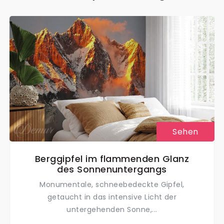
Sehen
Berggipfel im flammenden Glanz
des Sonnenuntergangs
Monumentale, schneebedeckte Gipfel,
getaucht in das intensive Licht der
untergehenden Sonne,...