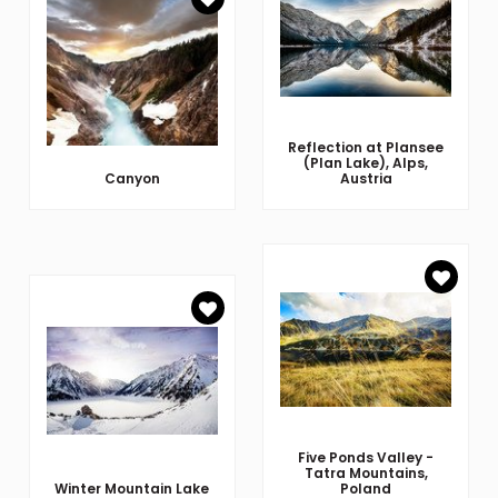
Reflection at Plansee
(Plan Lake), Alps,
Canyon
Austria
Five Ponds Valley -
Tatra Mountains,
Winter Mountain Lake
Poland