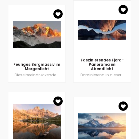
Faszinierendes Fjord-
Feuriges Bergmassiv im
Panorama im
Morgenlicht
Abendlicht
Diese beeindruckende...
Dominierend in dieser...