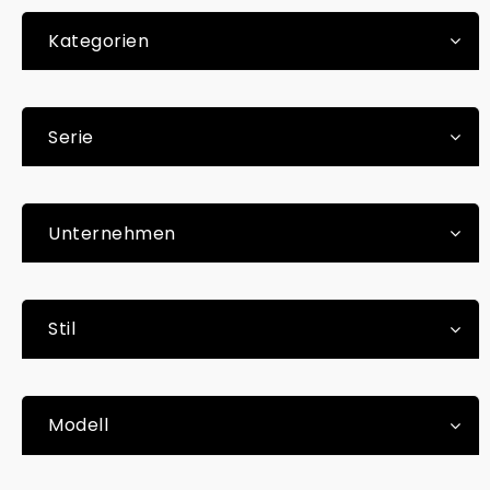
Kategorien
Serie
Unternehmen
Stil
Modell