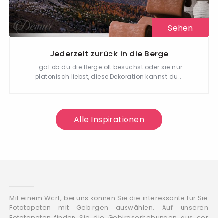
Sehen
Jederzeit zurück in die Berge
Egal ob du die Berge oft besuchst oder sie nur
platonisch liebst, diese Dekoration kannst du...
Alle Inspirationen
Mit einem Wort, bei uns können Sie die interessante für Sie
Fototapeten mit Gebirgen auswählen. Auf unseren
Fototapeten finden Sie die Gebirgserhebungen aus der