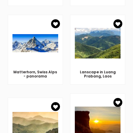
Matterhorn, Swiss Alps
Lanscape in Luang
- panorama
Prabang, Laos