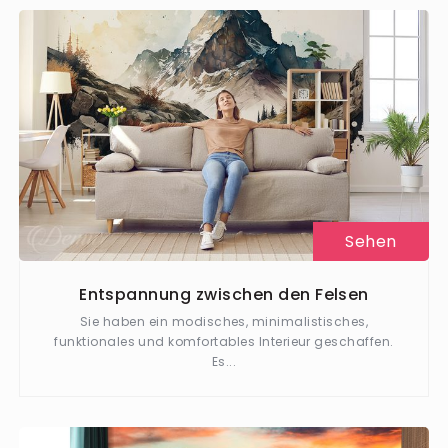
Sehen
Entspannung zwischen den Felsen
Sie haben ein modisches, minimalistisches,
funktionales und komfortables Interieur geschaffen.
Es...