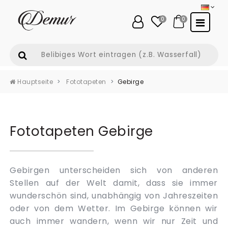
0
0
Hauptseite
Fototapeten
Gebirge
Fototapeten Gebirge
Gebirgen unterscheiden sich von anderen
Stellen auf der Welt damit, dass sie immer
wunderschön sind, unabhängig von Jahreszeiten
oder von dem Wetter. Im Gebirge können wir
auch immer wandern, wenn wir nur Zeit und