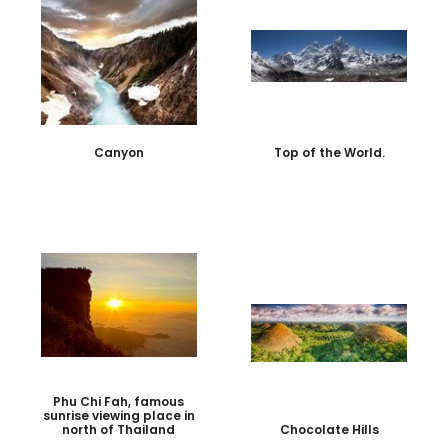
Canyon
Top of the World.
Phu Chi Fah, famous
sunrise viewing place in
north of Thailand
Chocolate Hills