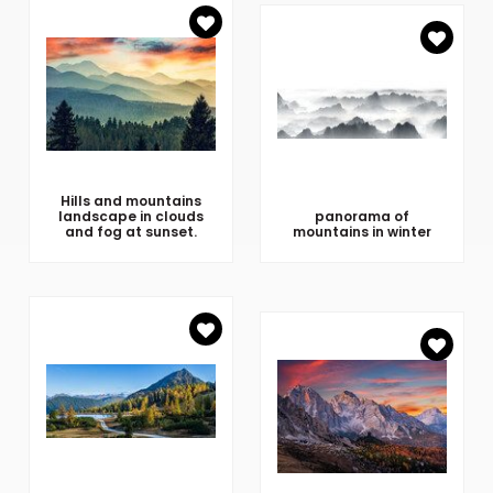
Hills and mountains
landscape in clouds
panorama of
and fog at sunset.
mountains in winter