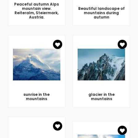
Peaceful autumn Alps
mountain view.
Beautiful landscape of
Reiteralm, Steiermark,
mountains during
Austria.
autumn
sunrise in the
glacier in the
mountains
mountains