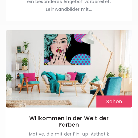
ein besonderes Angebot vorbereitet.
Leinwandbilder mit...
Sehen
Willkommen in der Welt der
Farben
Motive, die mit der Pin-up-Ästhetik