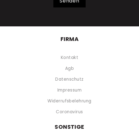
Senden
FIRMA
Kontakt
Agb
Datenschutz
Impressum
Widerrufsbelehrung
Coronavirus
SONSTIGE