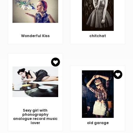
Wonderful Kiss
chitchat
Sexy girl with
phonography
analogue record music
lover
old garage