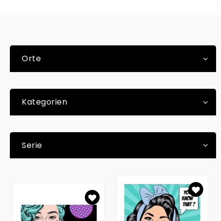
Orte
Kategorien
Serie