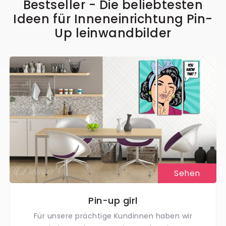
Bestseller - Die beliebtesten
Ideen für Inneneinrichtung Pin-
Up leinwandbilder
Sehen
Pin-up girl
Für unsere prächtige Kundinnen haben wir