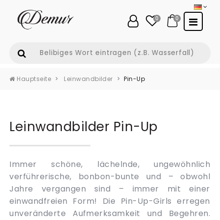
0
0
Hauptseite
Leinwandbilder
Pin-Up
Leinwandbilder Pin-Up
Immer schöne, lächelnde, ungewöhnlich
verführerische, bonbon-bunte und – obwohl
Jahre vergangen sind – immer mit einer
einwandfreien Form! Die Pin-Up-Girls erregen
unveränderte Aufmerksamkeit und Begehren.