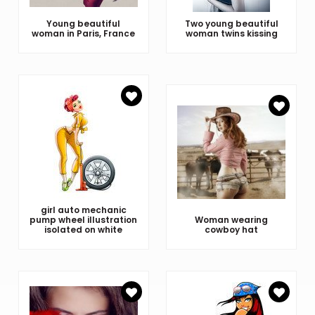
Young beautiful
Two young beautiful
woman in Paris, France
woman twins kissing
girl auto mechanic
pump wheel illustration
Woman wearing
isolated on white
cowboy hat