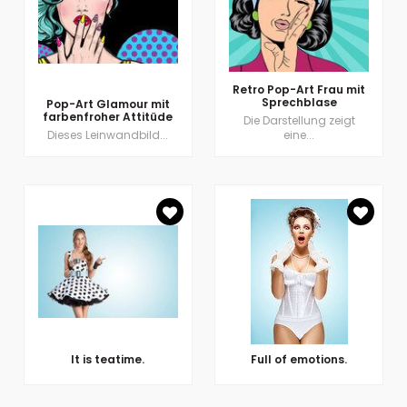
Retro Pop-Art Frau mit
Sprechblase
Pop-Art Glamour mit
farbenfroher Attitüde
Die Darstellung zeigt
Dieses Leinwandbild...
eine...
It is teatime.
Full of emotions.