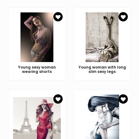
Young sexy woman
Young woman with long
wearing shorts
slim sexy legs