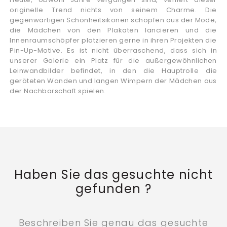
originelle Trend nichts von seinem Charme. Die
gegenwärtigen Schönheitsikonen schöpfen aus der Mode,
die Mädchen von den Plakaten lancieren und die
Innenraumschöpfer platzieren gerne in ihren Projekten die
Pin-Up-Motive. Es ist nicht überraschend, dass sich in
unserer Galerie ein Platz für die außergewöhnlichen
Leinwandbilder befindet, in den die Hauptrolle die
geröteten Wanden und langen Wimpern der Mädchen aus
der Nachbarschaft spielen.
Haben Sie das gesuchte nicht
gefunden ?
Beschreiben Sie genau das gesuchte