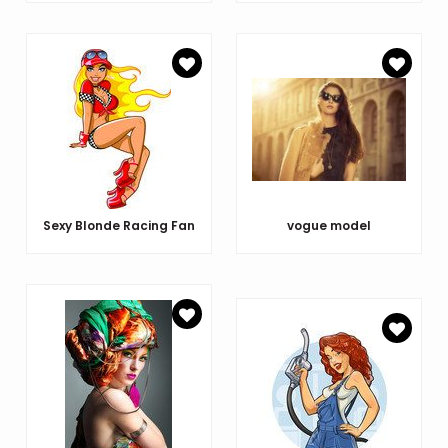
Sexy Blonde Racing Fan
vogue model