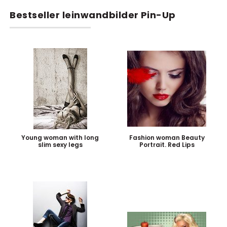
Bestseller leinwandbilder Pin-Up
Young woman with long
Fashion woman Beauty
slim sexy legs
Portrait. Red Lips