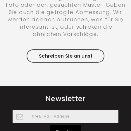
Foto oder den gesuchten Muster. Geben
Sie auch die gefragte Abmessung. Wir
werden danach aufsuchen, was für Się
interesant ist, oder schicken die
ähnlichen Vorschläge.
Schreiben Sie an uns!
Newsletter