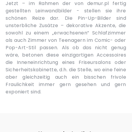
Jetzt – im Rahmen der von demur.pl fertig
gestellten Leinwandbilder - stellen sie ihre
schönen Reize dar. Die Pin-Up-Bilder sind
unsterbliche Zusätze – dekorative Akzente, die
sowohl zu einem „erwachsenen” Schlafzimmer
als auch Zimmer von Teenagern im Comic- oder
Pop-Art-Stil passen. Als ob das nicht genug
wäre, betonen diese einzigartigen Accessoires
die Inneneinrichtung eines Friseursalons oder
Sicherheitskabinette, d.h. die Stelle, wo eine feine
aber gleichzeitig auch ein bisschen frivole
Fraulichkeit immer gern gesehen und gern
exponiert sind.