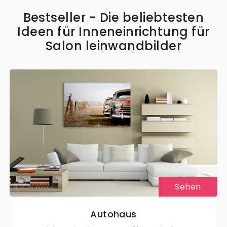
Bestseller - Die beliebtesten
Ideen für Inneneinrichtung für
Salon leinwandbilder
Sehen
Autohaus