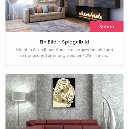
Sehen
Ein Bild - Spiegelbild
Möchten Sie in Ihrem Haus eine ungewöhnliche und
romantische Stimmung ereichen? Wir... Ihnen...