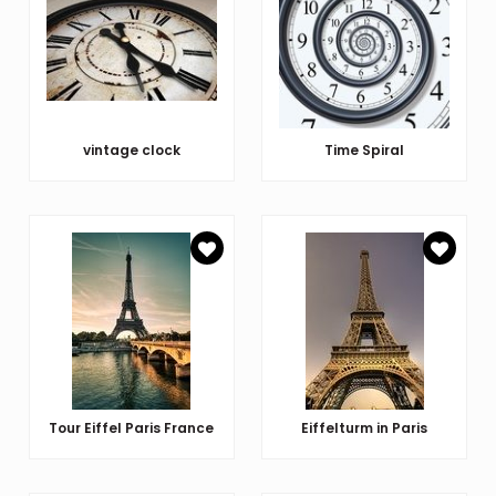
vintage clock
Time Spiral
Tour Eiffel Paris France
Eiffelturm in Paris