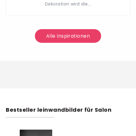
Dekoration wird die...
Alle Inspirationen
Bestseller leinwandbilder für Salon