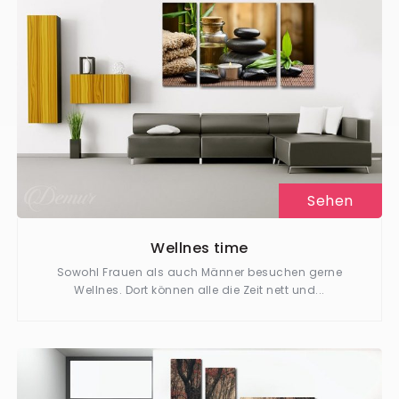
Sehen
Wellnes time
Sowohl Frauen als auch Männer besuchen gerne
Wellnes. Dort können alle die Zeit nett und...