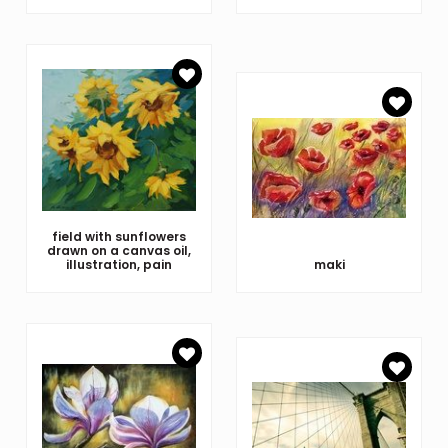
field with sunflowers
drawn on a canvas oil,
illustration, pain
maki