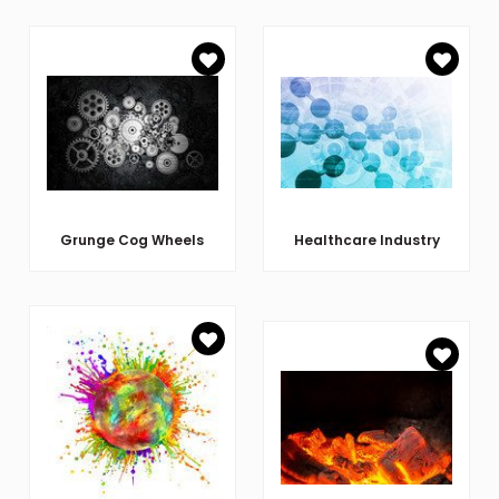
Grunge Cog Wheels
Healthcare Industry