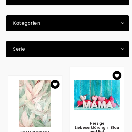
Kategorien
Serie
Herzige
Liebeserklärung in Blau
und Rot