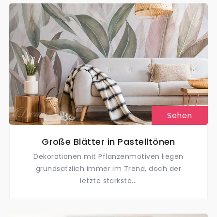
Sehen
Große Blätter in Pastelltönen
Dekorationen mit Pflanzenmotiven liegen
grundsätzlich immer im Trend, doch der
letzte stärkste...