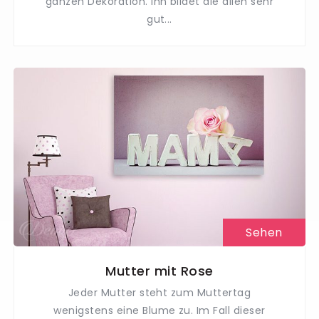
ganzen Dekoration. Ihn bildet die allen sehr
gut...
Sehen
Mutter mit Rose
Jeder Mutter steht zum Muttertag
wenigstens eine Blume zu. Im Fall dieser