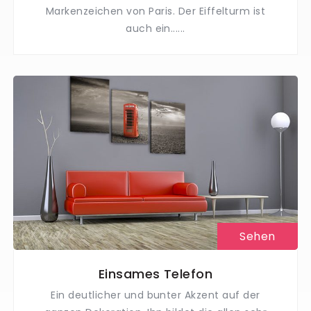
Markenzeichen von Paris. Der Eiffelturm ist
auch ein......
Sehen
Einsames Telefon
Ein deutlicher und bunter Akzent auf der