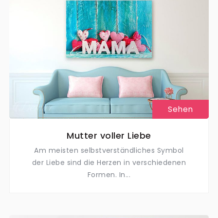
Sehen
Mutter voller Liebe
Am meisten selbstverständliches Symbol
der Liebe sind die Herzen in verschiedenen
Formen. In...