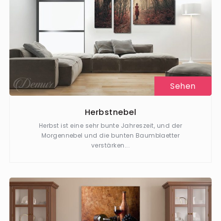
Sehen
Herbstnebel
Herbst ist eine sehr bunte Jahreszeit, und der
Morgennebel und die bunten Baumblaetter
verstärken...