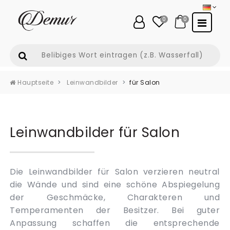
0
0
Hauptseite
Leinwandbilder
für Salon
Leinwandbilder für Salon
Die Leinwandbilder für Salon verzieren neutral
die Wände und sind eine schöne Abspiegelung
der Geschmäcke, Charakteren und
Temperamenten der Besitzer. Bei guter
Anpassung schaffen die entsprechende