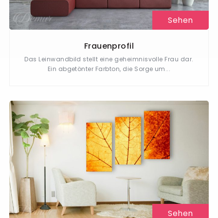
Sehen
Frauenprofil
Das Leinwandbild stellt eine geheimnisvolle Frau dar.
Ein abgetönter Farbton, die Sorge um...
Sehen