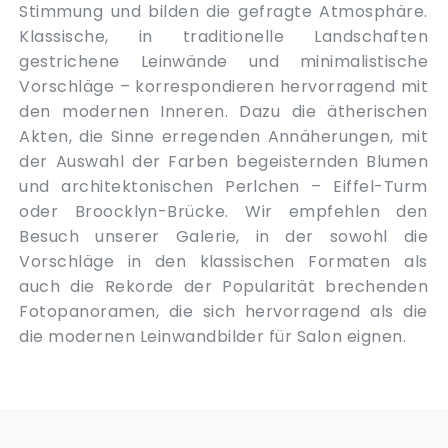
Stimmung und bilden die gefragte Atmosphäre.
Klassische, in traditionelle Landschaften
gestrichene Leinwände und minimalistische
Vorschläge – korrespondieren hervorragend mit
den modernen Inneren. Dazu die ätherischen
Akten, die Sinne erregenden Annäherungen, mit
der Auswahl der Farben begeisternden Blumen
und architektonischen Perlchen – Eiffel-Turm
oder Broocklyn-Brücke. Wir empfehlen den
Besuch unserer Galerie, in der sowohl die
Vorschläge in den klassischen Formaten als
auch die Rekorde der Popularität brechenden
Fotopanoramen, die sich hervorragend als die
die modernen Leinwandbilder für Salon eignen.