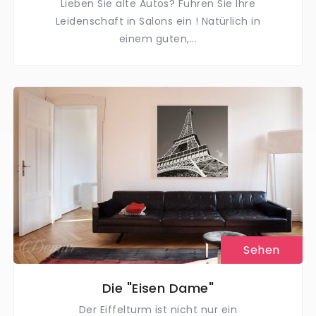
Lieben Sie alte Autos? Führen Sie Ihre
Leidenschaft in Salons ein ! Natürlich in
einem guten,...
Sehen
Die "Eisen Dame"
Der Eiffelturm ist nicht nur ein