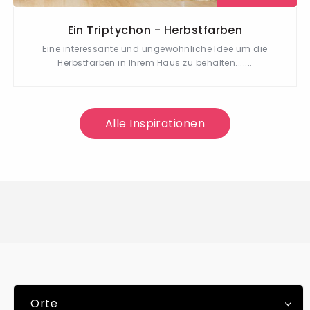
Ein Triptychon - Herbstfarben
Eine interessante und ungewöhnliche Idee um die
Herbstfarben in Ihrem Haus zu behalten.......
Alle Inspirationen
Orte