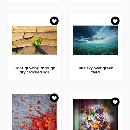
Plant growing through
Blue sky over green
dry cracked soil
field