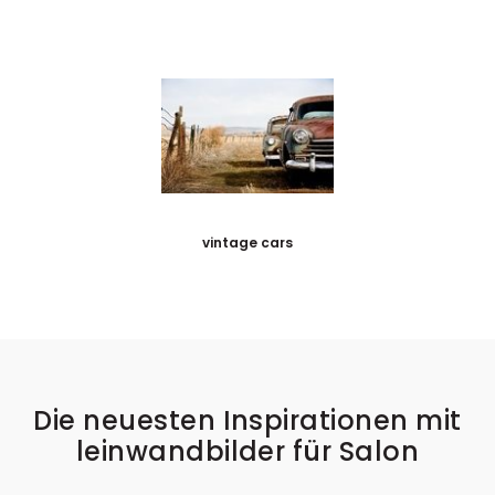
vintage cars
Die neuesten Inspirationen mit
leinwandbilder für Salon