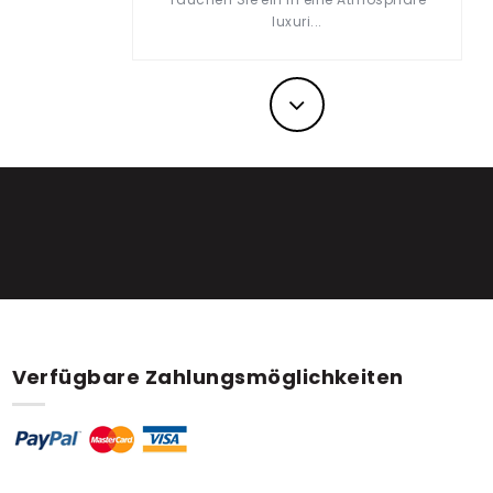
luxuri...
Nächst
Verfügbare Zahlungsmöglichkeiten