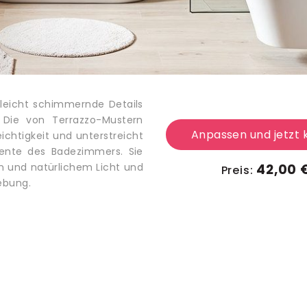
leicht schimmernde Details
 Die von Terrazzo-Mustern
Anpassen und jetzt 
ichtigkeit und unterstreicht
iente des Badezimmers. Sie
n und natürlichem Licht und
42,00 
Preis:
ebung.