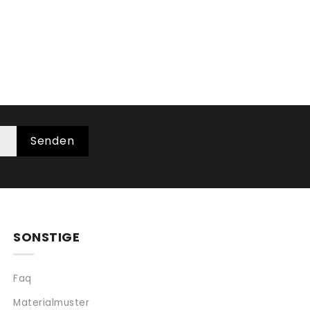
Senden
SONSTIGE
Faq
Materialmuster