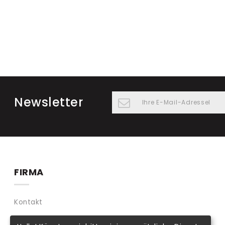
Newsletter
FIRMA
Kontakt
Agb