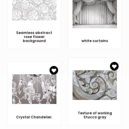
Seamless abstract
rose flower
background
white curtains
Texture of working
Crystal Chandelier.
Stucco gray