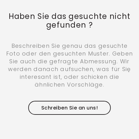
Haben Sie das gesuchte nicht
gefunden ?
Beschreiben Sie genau das gesuchte
Foto oder den gesuchten Muster. Geben
Sie auch die gefragte Abmessung. Wir
werden danach aufsuchen, was für Się
interesant ist, oder schicken die
ähnlichen Vorschläge.
Schreiben Sie an uns!