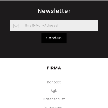
Newsletter
Senden
FIRMA
Kontakt
Agb
Datenschutz
Impressum