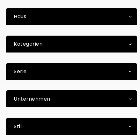
Haus
Kategorien
Serie
Unternehmen
Stil